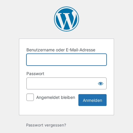
Anmelden
Benutzername oder E-Mail-Adresse
Passwort
Angemeldet bleiben
Passwort vergessen?