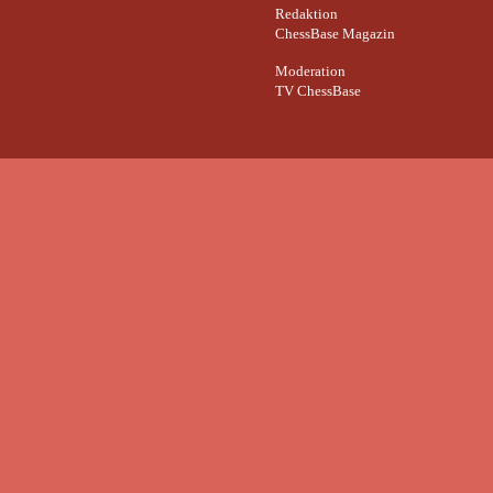
Redaktion
ChessBase Magazin
Moderation
TV ChessBase