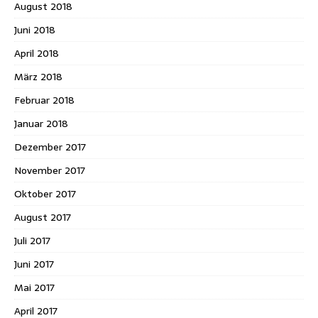
August 2018
Juni 2018
April 2018
März 2018
Februar 2018
Januar 2018
Dezember 2017
November 2017
Oktober 2017
August 2017
Juli 2017
Juni 2017
Mai 2017
April 2017