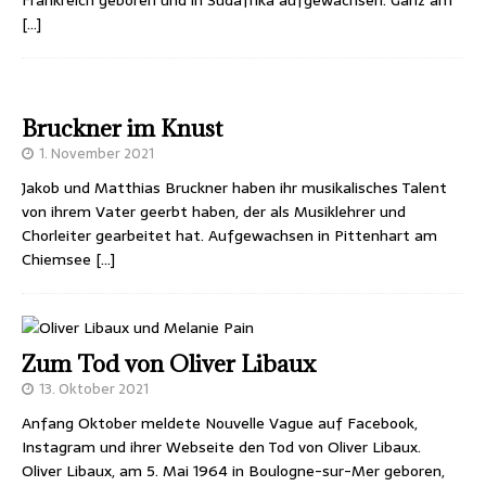
[…]
Bruckner im Knust
1. November 2021
Jakob und Matthias Bruckner haben ihr musikalisches Talent
von ihrem Vater geerbt haben, der als Musiklehrer und
Chorleiter gearbeitet hat. Aufgewachsen in Pittenhart am
Chiemsee
[…]
Zum Tod von Oliver Libaux
13. Oktober 2021
Anfang Oktober meldete Nouvelle Vague auf Facebook,
Instagram und ihrer Webseite den Tod von Oliver Libaux.
Oliver Libaux, am 5. Mai 1964 in Boulogne-sur-Mer geboren,