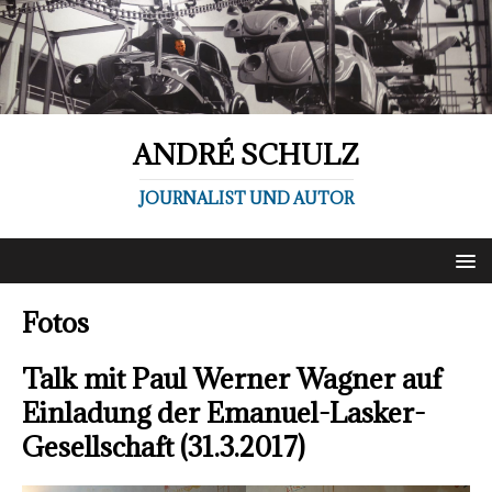
ANDRÉ SCHULZ
JOURNALIST UND AUTOR
Fotos
Talk mit Paul Werner Wagner auf
Einladung der Emanuel-Lasker-
Gesellschaft (31.3.2017)