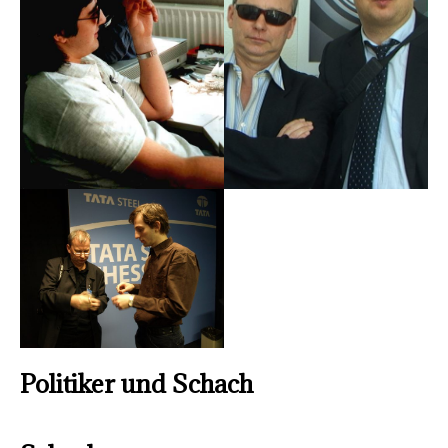
Politiker und Schach