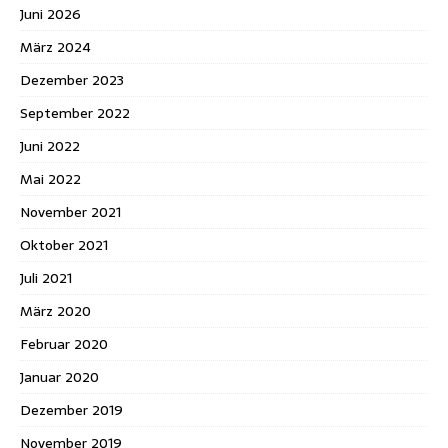
Juni 2026
März 2024
Dezember 2023
September 2022
Juni 2022
Mai 2022
November 2021
Oktober 2021
Juli 2021
März 2020
Februar 2020
Januar 2020
Dezember 2019
November 2019