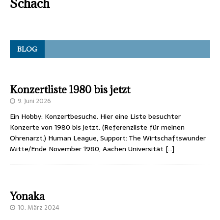
Schach
BLOG
Konzertliste 1980 bis jetzt
9. Juni 2026
Ein Hobby: Konzertbesuche. Hier eine Liste besuchter
Konzerte von 1980 bis jetzt. (Referenzliste für meinen
Ohrenarzt.) Human League, Support: The Wirtschaftswunder
Mitte/Ende November 1980, Aachen Universität
[…]
Yonaka
10. März 2024