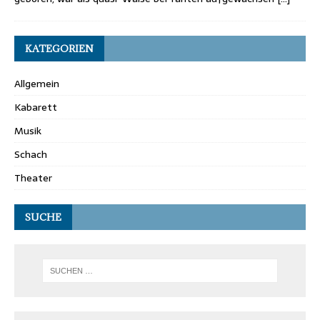
KATEGORIEN
Allgemein
Kabarett
Musik
Schach
Theater
SUCHE