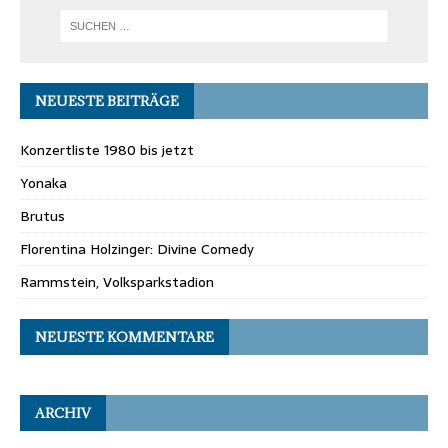
NEUESTE BEITRÄGE
Konzertliste 1980 bis jetzt
Yonaka
Brutus
Florentina Holzinger: Divine Comedy
Rammstein, Volksparkstadion
NEUESTE KOMMENTARE
ARCHIV