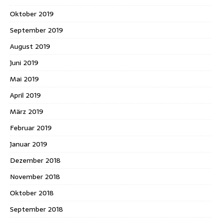
Oktober 2019
September 2019
August 2019
Juni 2019
Mai 2019
April 2019
März 2019
Februar 2019
Januar 2019
Dezember 2018
November 2018
Oktober 2018
September 2018