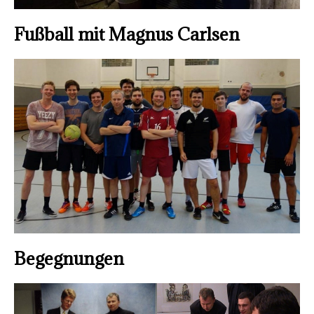
Fußball mit Magnus Carlsen
Begegnungen