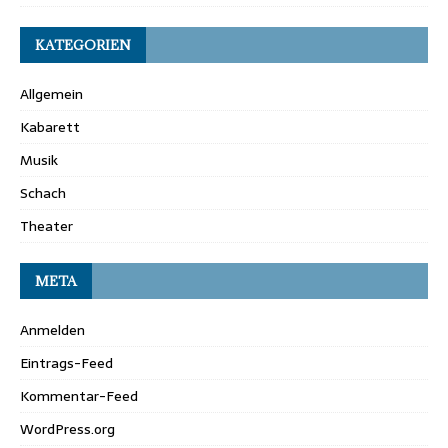
KATEGORIEN
Allgemein
Kabarett
Musik
Schach
Theater
META
Anmelden
Eintrags-Feed
Kommentar-Feed
WordPress.org