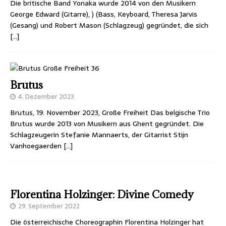
Die britische Band Yonaka wurde 2014 von den Musikern
George Edward (Gitarre), ) (Bass, Keyboard, Theresa Jarvis
(Gesang) und Robert Mason (Schlagzeug) gegründet, die sich
[…]
Brutus
4. Dezember 2023
Brutus, 19. November 2023, Große Freiheit Das belgische Trio
Brutus wurde 2013 von Musikern aus Ghent gegründet. Die
Schlagzeugerin Stefanie Mannaerts, der Gitarrist Stijn
Vanhoegaerden
[…]
Florentina Holzinger: Divine Comedy
29. September 2022
Die österreichische Choreographin Florentina Holzinger hat