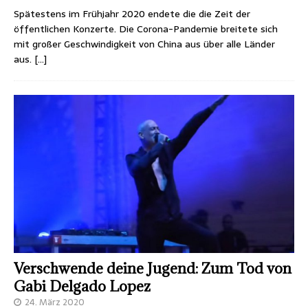
Spätestens im Frühjahr 2020 endete die die Zeit der
öffentlichen Konzerte. Die Corona-Pandemie breitete sich
mit großer Geschwindigkeit von China aus über alle Länder
aus.
[…]
Verschwende deine Jugend: Zum Tod von
Gabi Delgado Lopez
24. März 2020