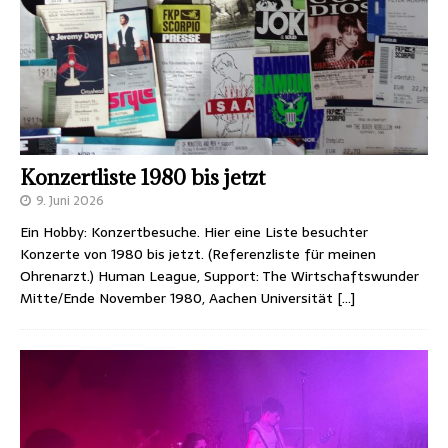
Konzertliste 1980 bis jetzt
9. Juni 2026
Ein Hobby: Konzertbesuche. Hier eine Liste besuchter
Konzerte von 1980 bis jetzt. (Referenzliste für meinen
Ohrenarzt.) Human League, Support: The Wirtschaftswunder
Mitte/Ende November 1980, Aachen Universität
[…]