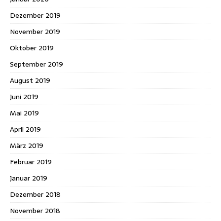
Dezember 2019
November 2019
Oktober 2019
September 2019
August 2019
Juni 2019
Mai 2019
April 2019
März 2019
Februar 2019
Januar 2019
Dezember 2018
November 2018