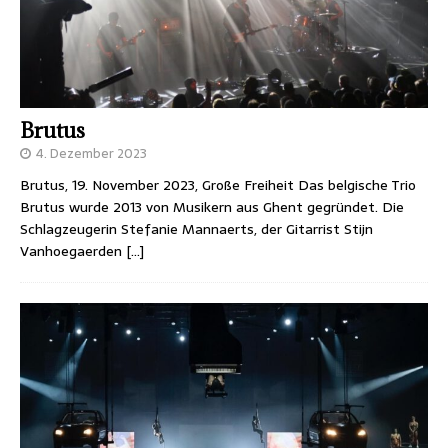
Brutus
4. Dezember 2023
Brutus, 19. November 2023, Große Freiheit Das belgische Trio
Brutus wurde 2013 von Musikern aus Ghent gegründet. Die
Schlagzeugerin Stefanie Mannaerts, der Gitarrist Stijn
Vanhoegaerden
[…]