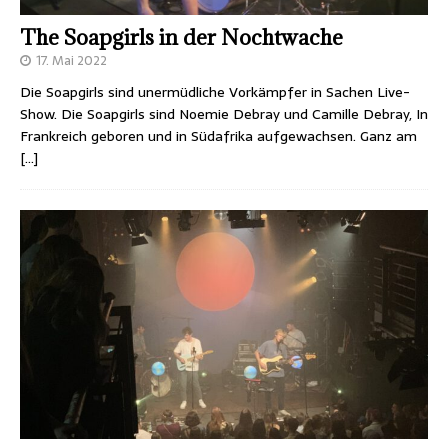
The Soapgirls in der Nochtwache
17. Mai 2022
Die Soapgirls sind unermüdliche Vorkämpfer in Sachen Live-
Show. Die Soapgirls sind Noemie Debray und Camille Debray, In
Frankreich geboren und in Südafrika aufgewachsen. Ganz am
[…]