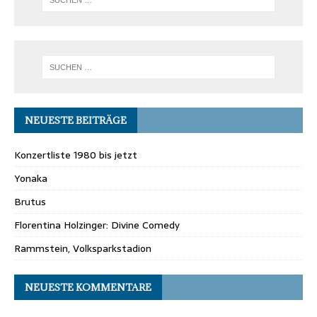
NEUESTE BEITRÄGE
Konzertliste 1980 bis jetzt
Yonaka
Brutus
Florentina Holzinger: Divine Comedy
Rammstein, Volksparkstadion
NEUESTE KOMMENTARE