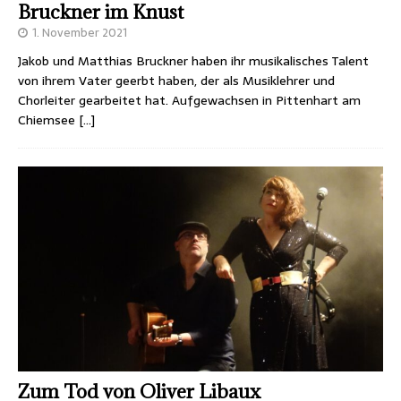
Bruckner im Knust
1. November 2021
Jakob und Matthias Bruckner haben ihr musikalisches Talent
von ihrem Vater geerbt haben, der als Musiklehrer und
Chorleiter gearbeitet hat. Aufgewachsen in Pittenhart am
Chiemsee
[…]
Zum Tod von Oliver Libaux