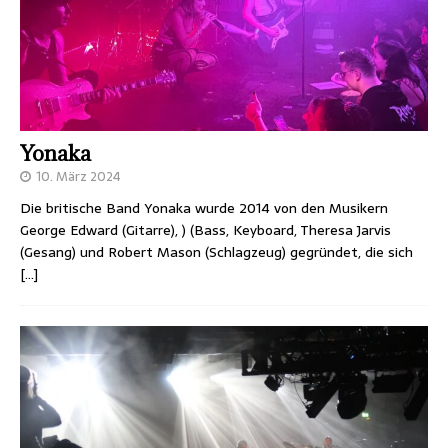
Yonaka
10. März 2024
Die britische Band Yonaka wurde 2014 von den Musikern
George Edward (Gitarre), ) (Bass, Keyboard, Theresa Jarvis
(Gesang) und Robert Mason (Schlagzeug) gegründet, die sich
[…]