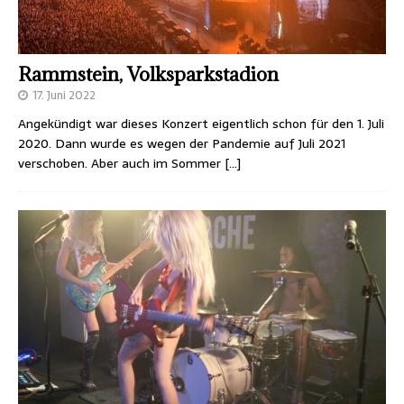
Rammstein, Volksparkstadion
17. Juni 2022
Angekündigt war dieses Konzert eigentlich schon für den 1. Juli
2020. Dann wurde es wegen der Pandemie auf Juli 2021
verschoben. Aber auch im Sommer
[…]