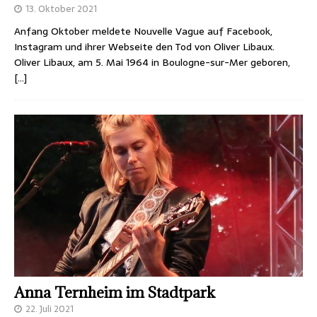
13. Oktober 2021
Anfang Oktober meldete Nouvelle Vague auf Facebook,
Instagram und ihrer Webseite den Tod von Oliver Libaux.
Oliver Libaux, am 5. Mai 1964 in Boulogne-sur-Mer geboren,
[…]
Anna Ternheim im Stadtpark
22. Juli 2021