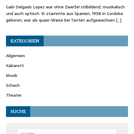
Gabi Delgado Lopez war ohne Zweifel stilbildend, musikalisch
und auch optisch. Er stammte aus Spanien, 1958 in Cordoba
geboren, war als quasi-Waise bei Tanten aufgewachsen
[…]
KATEGORIEN
Allgemein
Kabarett
Musik
Schach
Theater
SUCHE