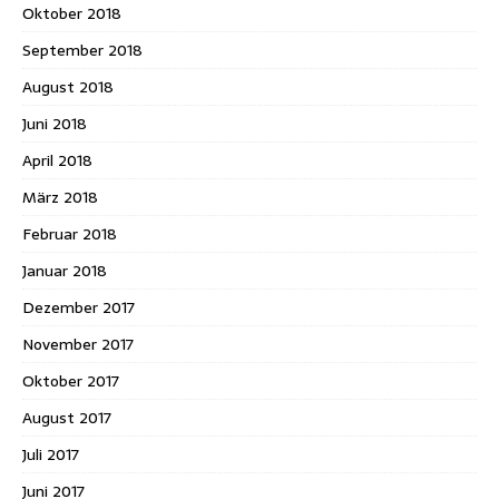
Oktober 2018
September 2018
August 2018
Juni 2018
April 2018
März 2018
Februar 2018
Januar 2018
Dezember 2017
November 2017
Oktober 2017
August 2017
Juli 2017
Juni 2017