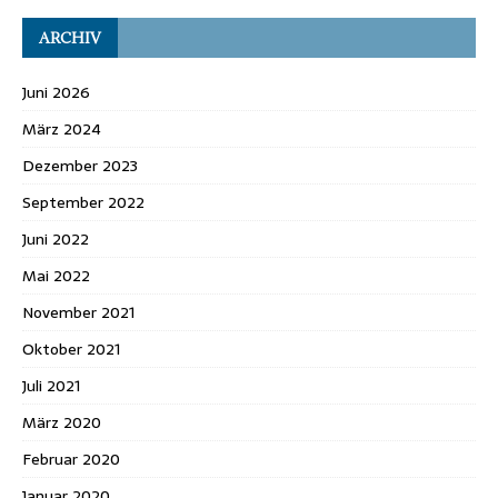
ARCHIV
Juni 2026
März 2024
Dezember 2023
September 2022
Juni 2022
Mai 2022
November 2021
Oktober 2021
Juli 2021
März 2020
Februar 2020
Januar 2020