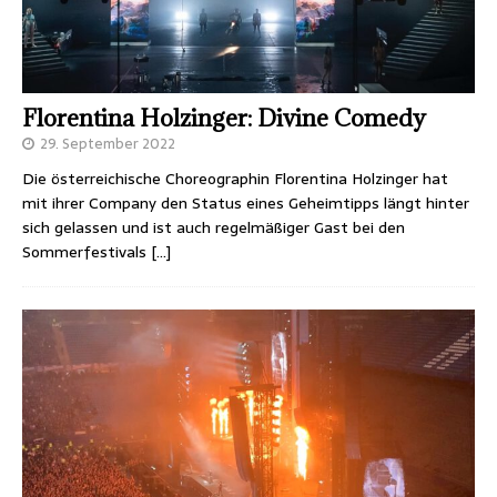
Florentina Holzinger: Divine Comedy
29. September 2022
Die österreichische Choreographin Florentina Holzinger hat
mit ihrer Company den Status eines Geheimtipps längt hinter
sich gelassen und ist auch regelmäßiger Gast bei den
Sommerfestivals
[…]