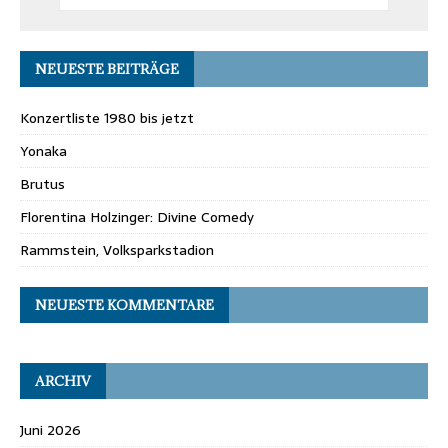
NEUESTE BEITRÄGE
Konzertliste 1980 bis jetzt
Yonaka
Brutus
Florentina Holzinger: Divine Comedy
Rammstein, Volksparkstadion
NEUESTE KOMMENTARE
ARCHIV
Juni 2026