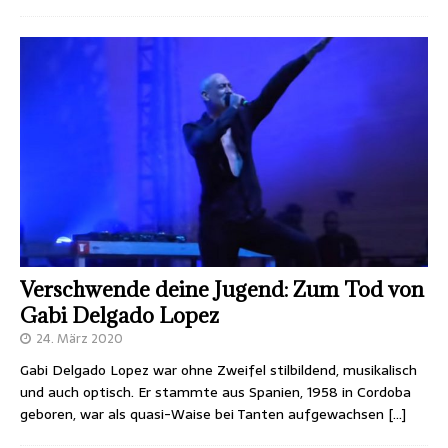
Verschwende deine Jugend: Zum Tod von
Gabi Delgado Lopez
24. März 2020
Gabi Delgado Lopez war ohne Zweifel stilbildend, musikalisch
und auch optisch. Er stammte aus Spanien, 1958 in Cordoba
geboren, war als quasi-Waise bei Tanten aufgewachsen
[…]