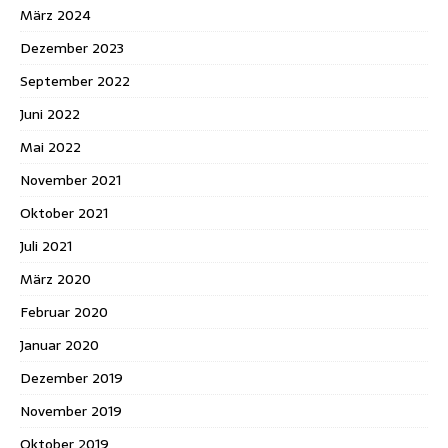
März 2024
Dezember 2023
September 2022
Juni 2022
Mai 2022
November 2021
Oktober 2021
Juli 2021
März 2020
Februar 2020
Januar 2020
Dezember 2019
November 2019
Oktober 2019