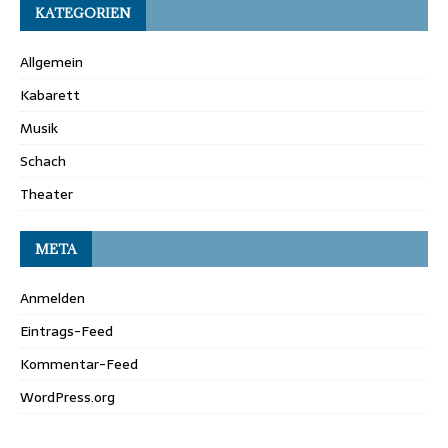
KATEGORIEN
Allgemein
Kabarett
Musik
Schach
Theater
META
Anmelden
Eintrags-Feed
Kommentar-Feed
WordPress.org