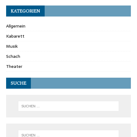
KATEGORIEN
Allgemein
Kabarett
Musik
Schach
Theater
SUCHE