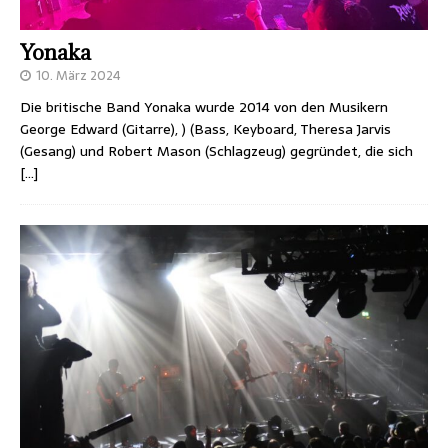
Yonaka
10. März 2024
Die britische Band Yonaka wurde 2014 von den Musikern
George Edward (Gitarre), ) (Bass, Keyboard, Theresa Jarvis
(Gesang) und Robert Mason (Schlagzeug) gegründet, die sich
[…]