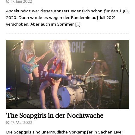
17. Juni 2022
Angekündigt war dieses Konzert eigentlich schon für den 1. Juli
2020. Dann wurde es wegen der Pandemie auf Juli 2021
verschoben. Aber auch im Sommer
[…]
The Soapgirls in der Nochtwache
17. Mai 2022
Die Soapgirls sind unermüdliche Vorkämpfer in Sachen Live-