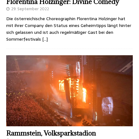
Florentina Holzinger: Divine Comedy
29. September 2022
Die österreichische Choreographin Florentina Holzinger hat
mit ihrer Company den Status eines Geheimtipps längt hinter
sich gelassen und ist auch regelmäßiger Gast bei den
Sommerfestivals
[…]
Rammstein, Volksparkstadion