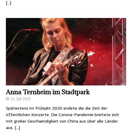
[…]
Anna Ternheim im Stadtpark
22. Juli 2021
Spätestens im Frühjahr 2020 endete die die Zeit der
öffentlichen Konzerte. Die Corona-Pandemie breitete sich
mit großer Geschwindigkeit von China aus über alle Länder
aus.
[…]