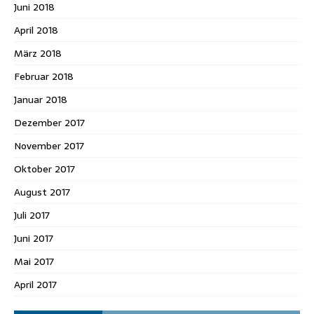
Juni 2018
April 2018
März 2018
Februar 2018
Januar 2018
Dezember 2017
November 2017
Oktober 2017
August 2017
Juli 2017
Juni 2017
Mai 2017
April 2017