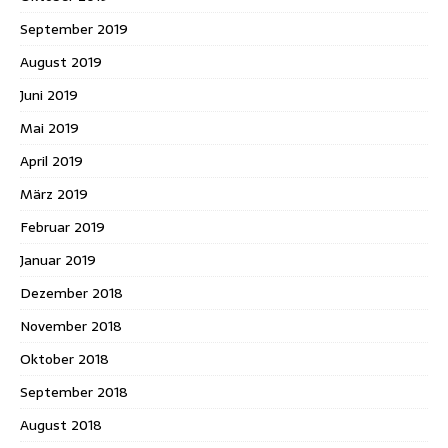
September 2019
August 2019
Juni 2019
Mai 2019
April 2019
März 2019
Februar 2019
Januar 2019
Dezember 2018
November 2018
Oktober 2018
September 2018
August 2018