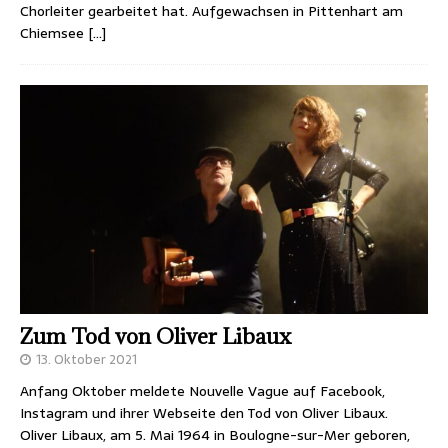
Chorleiter gearbeitet hat. Aufgewachsen in Pittenhart am
Chiemsee
[…]
Zum Tod von Oliver Libaux
13. Oktober 2021
Anfang Oktober meldete Nouvelle Vague auf Facebook,
Instagram und ihrer Webseite den Tod von Oliver Libaux.
Oliver Libaux, am 5. Mai 1964 in Boulogne-sur-Mer geboren,