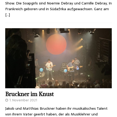
Show. Die Soapgirls sind Noemie Debray und Camille Debray, In
Frankreich geboren und in Südafrika aufgewachsen. Ganz am
[…]
Bruckner im Knust
1. November 2021
Jakob und Matthias Bruckner haben ihr musikalisches Talent
von ihrem Vater geerbt haben, der als Musiklehrer und