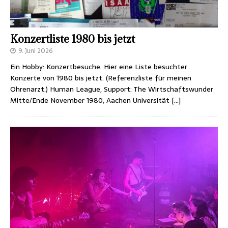
Konzertliste 1980 bis jetzt
9. Juni 2026
Ein Hobby: Konzertbesuche. Hier eine Liste besuchter
Konzerte von 1980 bis jetzt. (Referenzliste für meinen
Ohrenarzt.) Human League, Support: The Wirtschaftswunder
Mitte/Ende November 1980, Aachen Universität
[…]