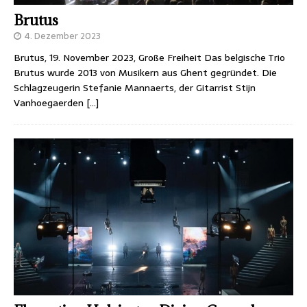
Brutus
4. Dezember 2023
Brutus, 19. November 2023, Große Freiheit Das belgische Trio
Brutus wurde 2013 von Musikern aus Ghent gegründet. Die
Schlagzeugerin Stefanie Mannaerts, der Gitarrist Stijn
Vanhoegaerden
[…]