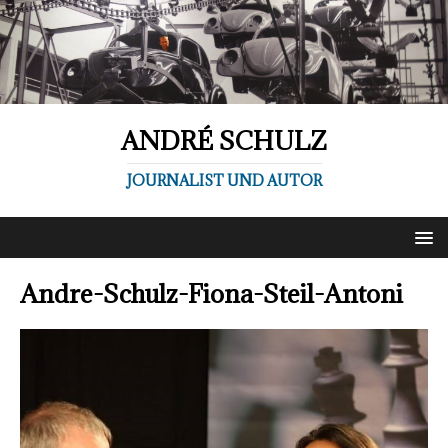
ANDRÉ SCHULZ
JOURNALIST UND AUTOR
Andre-Schulz-Fiona-Steil-Antoni