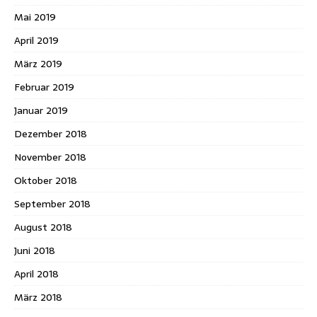
Mai 2019
April 2019
März 2019
Februar 2019
Januar 2019
Dezember 2018
November 2018
Oktober 2018
September 2018
August 2018
Juni 2018
April 2018
März 2018