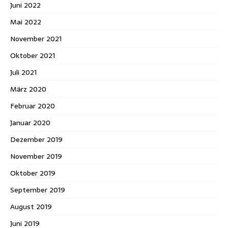
Juni 2022
Mai 2022
November 2021
Oktober 2021
Juli 2021
März 2020
Februar 2020
Januar 2020
Dezember 2019
November 2019
Oktober 2019
September 2019
August 2019
Juni 2019