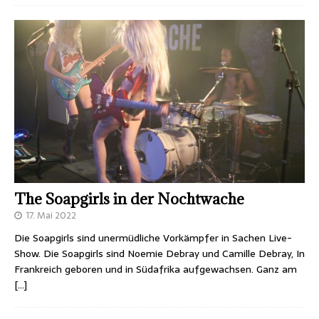
The Soapgirls in der Nochtwache
17. Mai 2022
Die Soapgirls sind unermüdliche Vorkämpfer in Sachen Live-
Show. Die Soapgirls sind Noemie Debray und Camille Debray, In
Frankreich geboren und in Südafrika aufgewachsen. Ganz am
[…]