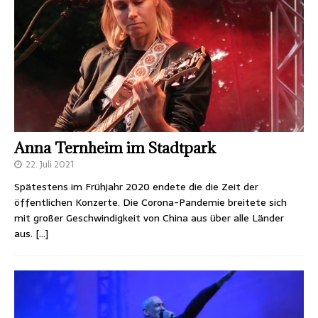
Anna Ternheim im Stadtpark
22. Juli 2021
Spätestens im Frühjahr 2020 endete die die Zeit der
öffentlichen Konzerte. Die Corona-Pandemie breitete sich
mit großer Geschwindigkeit von China aus über alle Länder
aus.
[…]