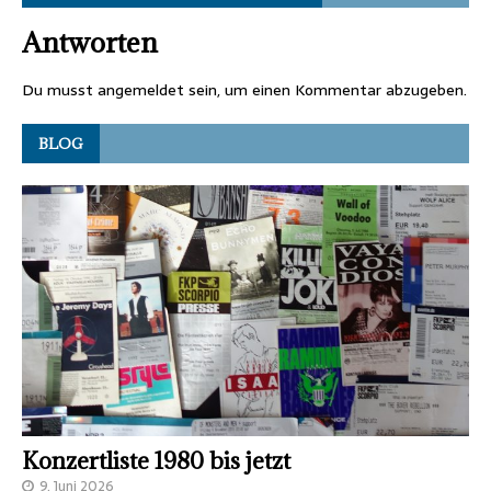
Antworten
Du musst
angemeldet
sein, um einen Kommentar abzugeben.
BLOG
Konzertliste 1980 bis jetzt
9. Juni 2026