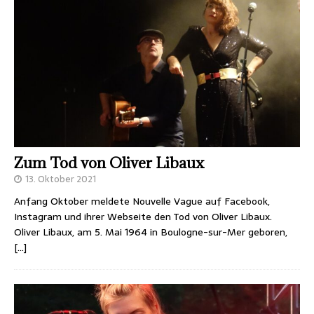
Zum Tod von Oliver Libaux
13. Oktober 2021
Anfang Oktober meldete Nouvelle Vague auf Facebook,
Instagram und ihrer Webseite den Tod von Oliver Libaux.
Oliver Libaux, am 5. Mai 1964 in Boulogne-sur-Mer geboren,
[…]