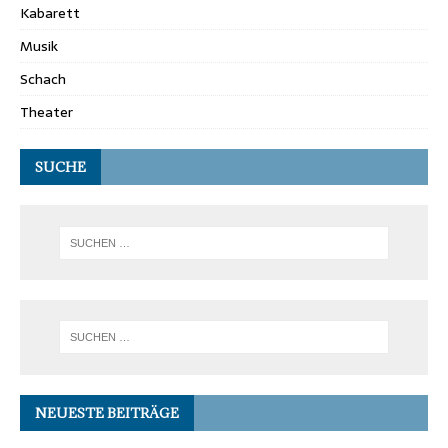
Kabarett
Musik
Schach
Theater
SUCHE
NEUESTE BEITRÄGE