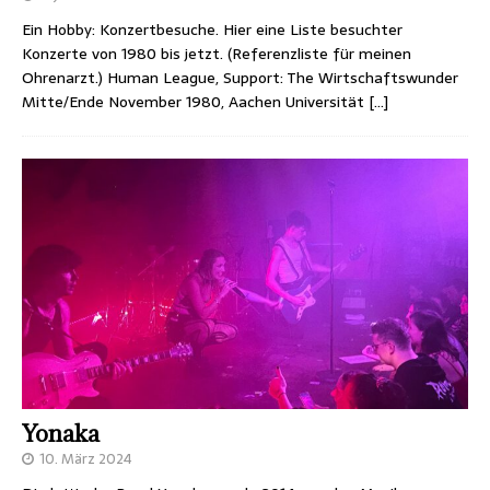
Ein Hobby: Konzertbesuche. Hier eine Liste besuchter
Konzerte von 1980 bis jetzt. (Referenzliste für meinen
Ohrenarzt.) Human League, Support: The Wirtschaftswunder
Mitte/Ende November 1980, Aachen Universität
[…]
Yonaka
10. März 2024