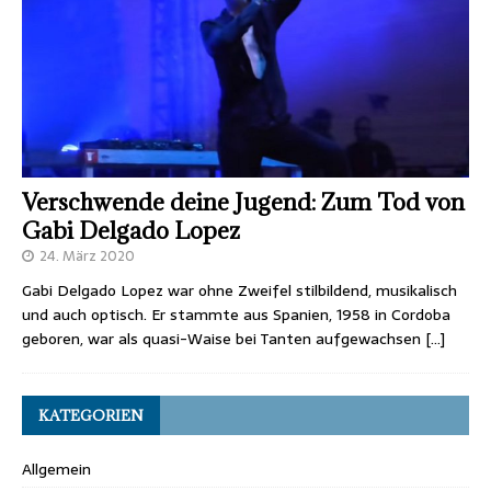
Verschwende deine Jugend: Zum Tod von
Gabi Delgado Lopez
24. März 2020
Gabi Delgado Lopez war ohne Zweifel stilbildend, musikalisch
und auch optisch. Er stammte aus Spanien, 1958 in Cordoba
geboren, war als quasi-Waise bei Tanten aufgewachsen
[…]
KATEGORIEN
Allgemein