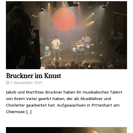
Bruckner im Knust
1. November 2021
Jakob und Matthias Bruckner haben ihr musikalisches Talent
von ihrem Vater geerbt haben, der als Musiklehrer und
Chorleiter gearbeitet hat. Aufgewachsen in Pittenhart am
Chiemsee
[…]