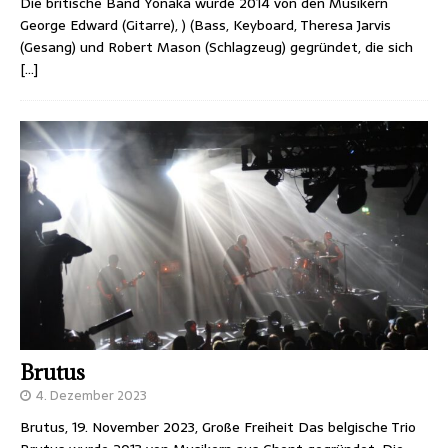
Die britische Band Yonaka wurde 2014 von den Musikern
George Edward (Gitarre), ) (Bass, Keyboard, Theresa Jarvis
(Gesang) und Robert Mason (Schlagzeug) gegründet, die sich
[…]
Brutus
4. Dezember 2023
Brutus, 19. November 2023, Große Freiheit Das belgische Trio