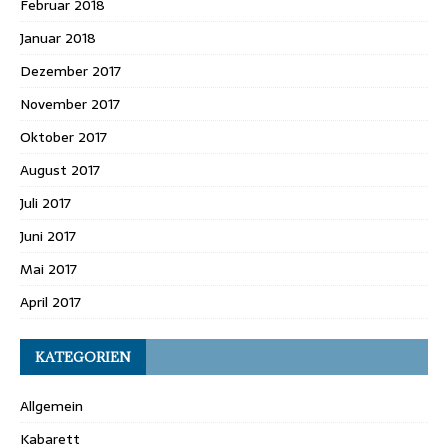
Februar 2018
Januar 2018
Dezember 2017
November 2017
Oktober 2017
August 2017
Juli 2017
Juni 2017
Mai 2017
April 2017
KATEGORIEN
Allgemein
Kabarett