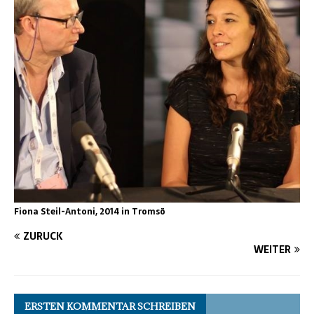
Fiona Steil-Antoni, 2014 in Tromsö
ZURÜCK
WEITER
ERSTEN KOMMENTAR SCHREIBEN