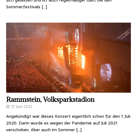
Sommerfestivals
[…]
Rammstein, Volksparkstadion
17. Juni 2022
Angekündigt war dieses Konzert eigentlich schon für den 1. Juli
2020. Dann wurde es wegen der Pandemie auf Juli 2021
verschoben. Aber auch im Sommer
[…]