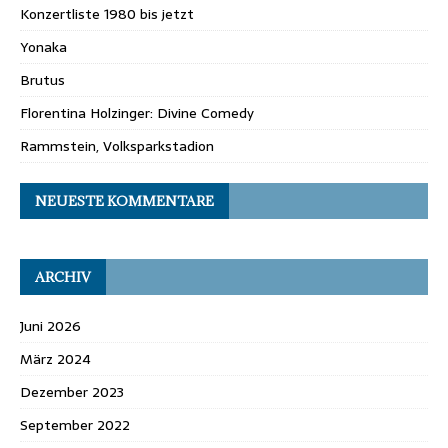
Konzertliste 1980 bis jetzt
Yonaka
Brutus
Florentina Holzinger: Divine Comedy
Rammstein, Volksparkstadion
NEUESTE KOMMENTARE
ARCHIV
Juni 2026
März 2024
Dezember 2023
September 2022