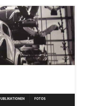
PUBLIKATIONEN
FOTOS