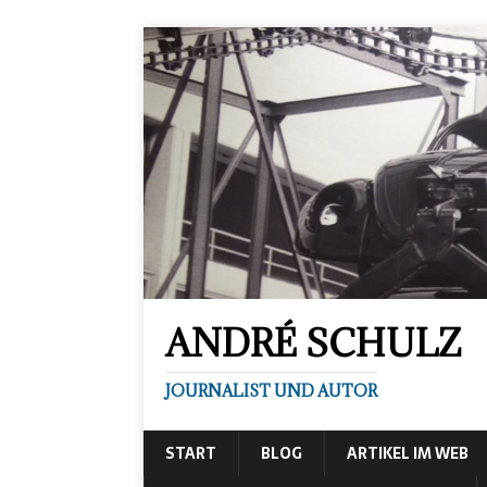
ANDRÉ SCHULZ
JOURNALIST UND AUTOR
START
BLOG
ARTIKEL IM WEB