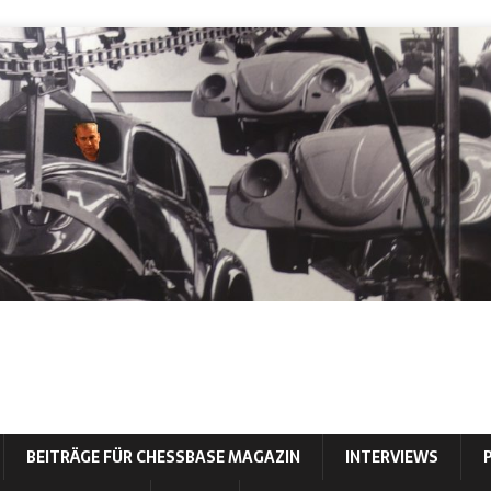
BEITRÄGE FÜR CHESSBASE MAGAZIN
INTERVIEWS