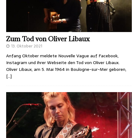
Zum Tod von Oliver Libaux
13. Oktober 2021
Anfang Oktober meldete Nouvelle Vague auf Facebook,
Instagram und ihrer Webseite den Tod von Oliver Libaux.
Oliver Libaux, am 5. Mai 1964 in Boulogne-sur-Mer geboren,
[…]