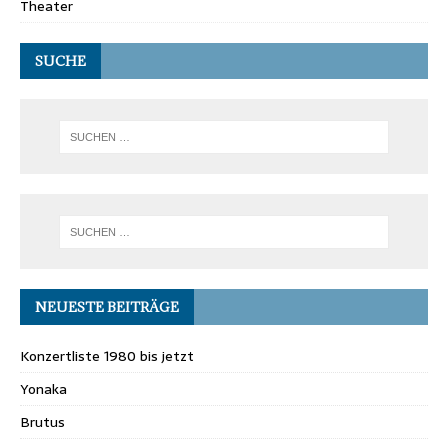
Theater
SUCHE
NEUESTE BEITRÄGE
Konzertliste 1980 bis jetzt
Yonaka
Brutus