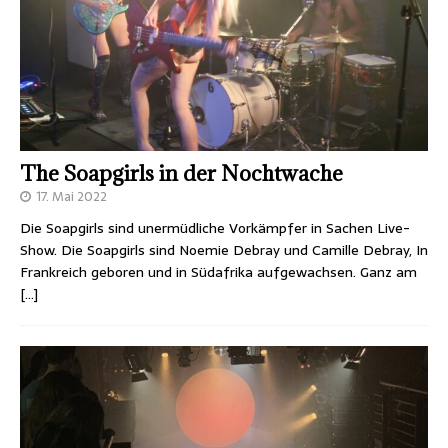
The Soapgirls in der Nochtwache
17. Mai 2022
Die Soapgirls sind unermüdliche Vorkämpfer in Sachen Live-
Show. Die Soapgirls sind Noemie Debray und Camille Debray, In
Frankreich geboren und in Südafrika aufgewachsen. Ganz am
[…]