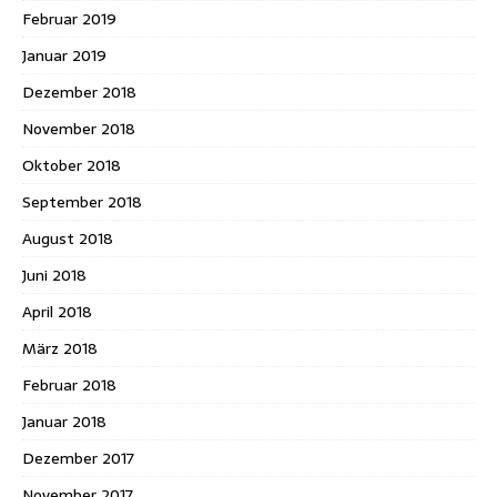
Februar 2019
Januar 2019
Dezember 2018
November 2018
Oktober 2018
September 2018
August 2018
Juni 2018
April 2018
März 2018
Februar 2018
Januar 2018
Dezember 2017
November 2017