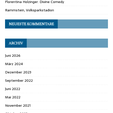
Florentina Holzinger: Divine Comedy
Rammstein, Volksparkstadion
NEUESTE KOMMENTARE
ARCHIV
Juni 2026
März 2024
Dezember 2023
September 2022
Juni 2022
Mai 2022
November 2021