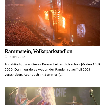
Rammstein, Volksparkstadion
17. Juni 2022
Angekündigt war dieses Konzert eigentlich schon für den 1. Juli
2020. Dann wurde es wegen der Pandemie auf Juli 2021
verschoben. Aber auch im Sommer
[…]