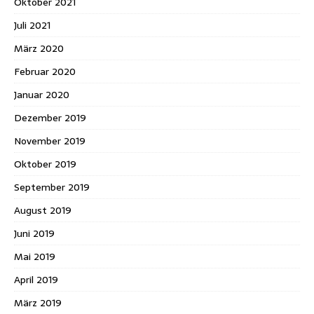
Oktober 2021
Juli 2021
März 2020
Februar 2020
Januar 2020
Dezember 2019
November 2019
Oktober 2019
September 2019
August 2019
Juni 2019
Mai 2019
April 2019
März 2019