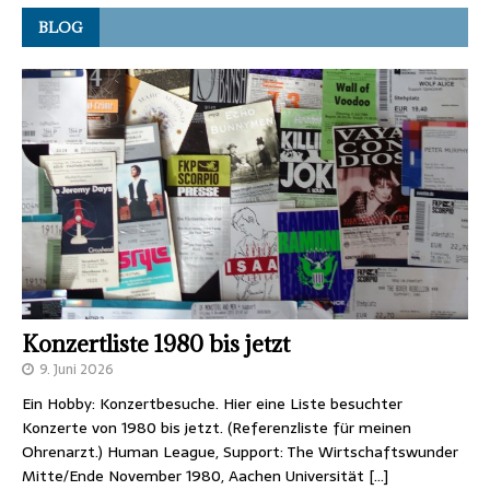
BLOG
Konzertliste 1980 bis jetzt
9. Juni 2026
Ein Hobby: Konzertbesuche. Hier eine Liste besuchter
Konzerte von 1980 bis jetzt. (Referenzliste für meinen
Ohrenarzt.) Human League, Support: The Wirtschaftswunder
Mitte/Ende November 1980, Aachen Universität
[…]