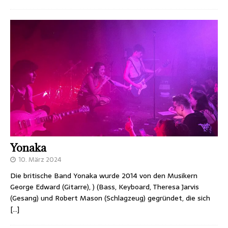
Yonaka
10. März 2024
Die britische Band Yonaka wurde 2014 von den Musikern
George Edward (Gitarre), ) (Bass, Keyboard, Theresa Jarvis
(Gesang) und Robert Mason (Schlagzeug) gegründet, die sich
[…]