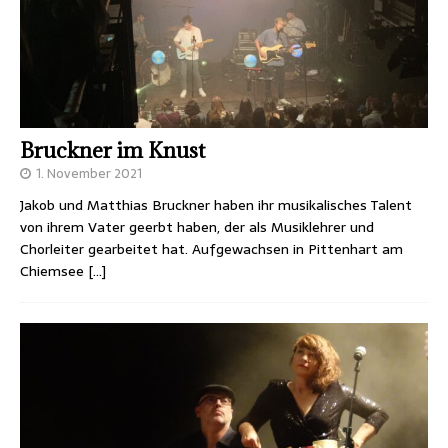
Bruckner im Knust
1. November 2021
Jakob und Matthias Bruckner haben ihr musikalisches Talent
von ihrem Vater geerbt haben, der als Musiklehrer und
Chorleiter gearbeitet hat. Aufgewachsen in Pittenhart am
Chiemsee
[…]