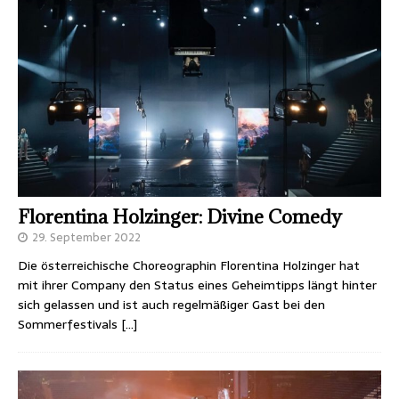
Florentina Holzinger: Divine Comedy
29. September 2022
Die österreichische Choreographin Florentina Holzinger hat
mit ihrer Company den Status eines Geheimtipps längt hinter
sich gelassen und ist auch regelmäßiger Gast bei den
Sommerfestivals
[…]