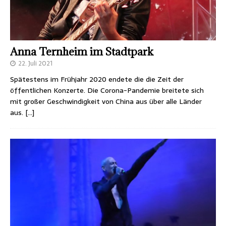
Anna Ternheim im Stadtpark
22. Juli 2021
Spätestens im Frühjahr 2020 endete die die Zeit der
öffentlichen Konzerte. Die Corona-Pandemie breitete sich
mit großer Geschwindigkeit von China aus über alle Länder
aus.
[…]