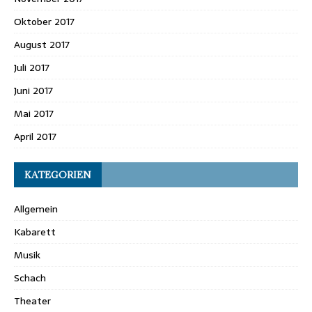
Oktober 2017
August 2017
Juli 2017
Juni 2017
Mai 2017
April 2017
KATEGORIEN
Allgemein
Kabarett
Musik
Schach
Theater