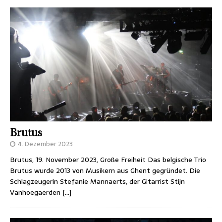
Brutus
4. Dezember 2023
Brutus, 19. November 2023, Große Freiheit Das belgische Trio
Brutus wurde 2013 von Musikern aus Ghent gegründet. Die
Schlagzeugerin Stefanie Mannaerts, der Gitarrist Stijn
Vanhoegaerden
[…]