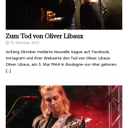
Zum Tod von Oliver Libaux
13. Oktober 2021
Anfang Oktober meldete Nouvelle Vague auf Facebook,
Instagram und ihrer Webseite den Tod von Oliver Libaux.
Oliver Libaux, am 5. Mai 1964 in Boulogne-sur-Mer geboren,
[…]