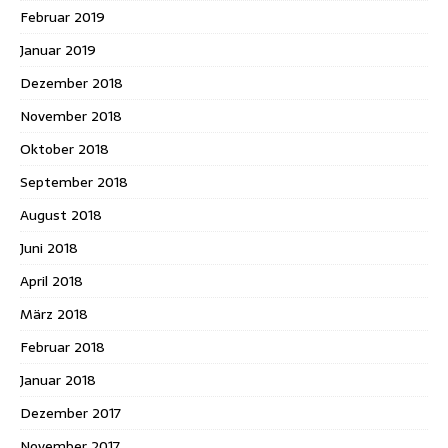
Februar 2019
Januar 2019
Dezember 2018
November 2018
Oktober 2018
September 2018
August 2018
Juni 2018
April 2018
März 2018
Februar 2018
Januar 2018
Dezember 2017
November 2017