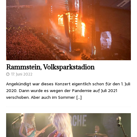
Rammstein, Volksparkstadion
17. Juni 2022
Angekündigt war dieses Konzert eigentlich schon für den 1. Juli
2020. Dann wurde es wegen der Pandemie auf Juli 2021
verschoben. Aber auch im Sommer
[…]