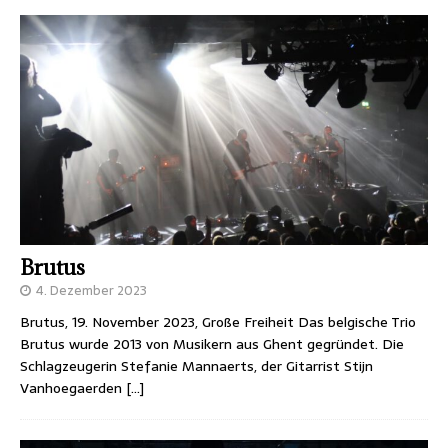
Brutus
4. Dezember 2023
Brutus, 19. November 2023, Große Freiheit Das belgische Trio
Brutus wurde 2013 von Musikern aus Ghent gegründet. Die
Schlagzeugerin Stefanie Mannaerts, der Gitarrist Stijn
Vanhoegaerden
[…]