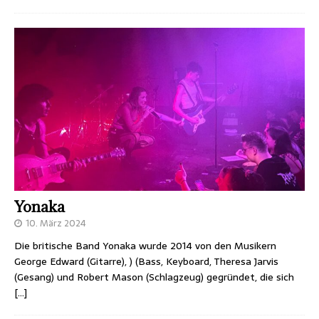
Yonaka
10. März 2024
Die britische Band Yonaka wurde 2014 von den Musikern
George Edward (Gitarre), ) (Bass, Keyboard, Theresa Jarvis
(Gesang) und Robert Mason (Schlagzeug) gegründet, die sich
[…]