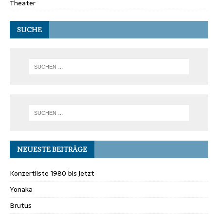
Theater
SUCHE
NEUESTE BEITRÄGE
Konzertliste 1980 bis jetzt
Yonaka
Brutus