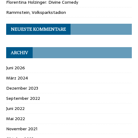
Florentina Holzinger: Divine Comedy
Rammstein, Volksparkstadion
NEUESTE KOMMENTARE
ARCHIV
Juni 2026
März 2024
Dezember 2023
September 2022
Juni 2022
Mai 2022
November 2021