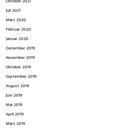
Oktober 2021
Juli 2021
März 2020
Februar 2020
Januar 2020
Dezember 2019
November 2019
Oktober 2019
September 2019
August 2019
Juni 2019
Mai 2019
April 2019
März 2019