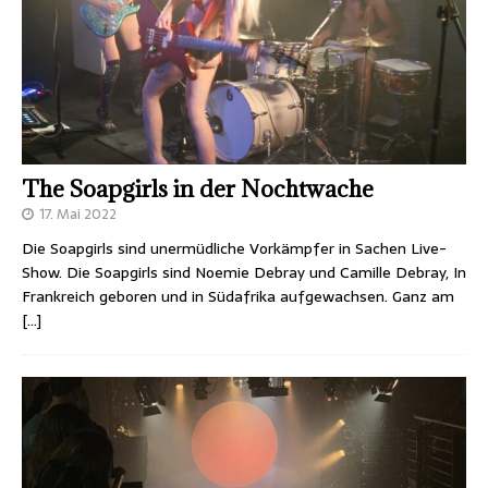
The Soapgirls in der Nochtwache
17. Mai 2022
Die Soapgirls sind unermüdliche Vorkämpfer in Sachen Live-
Show. Die Soapgirls sind Noemie Debray und Camille Debray, In
Frankreich geboren und in Südafrika aufgewachsen. Ganz am
[…]