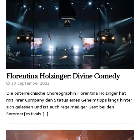
Florentina Holzinger: Divine Comedy
29. September 2022
Die österreichische Choreographin Florentina Holzinger hat
mit ihrer Company den Status eines Geheimtipps längt hinter
sich gelassen und ist auch regelmäßiger Gast bei den
Sommerfestivals
[…]