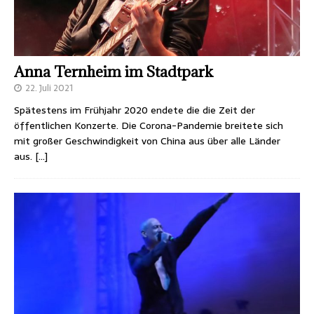
Anna Ternheim im Stadtpark
22. Juli 2021
Spätestens im Frühjahr 2020 endete die die Zeit der
öffentlichen Konzerte. Die Corona-Pandemie breitete sich
mit großer Geschwindigkeit von China aus über alle Länder
aus.
[…]