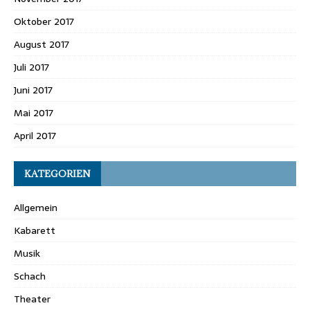
Oktober 2017
August 2017
Juli 2017
Juni 2017
Mai 2017
April 2017
KATEGORIEN
Allgemein
Kabarett
Musik
Schach
Theater