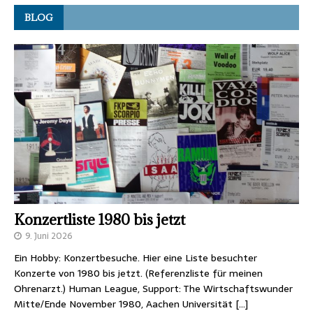
BLOG
Konzertliste 1980 bis jetzt
9. Juni 2026
Ein Hobby: Konzertbesuche. Hier eine Liste besuchter
Konzerte von 1980 bis jetzt. (Referenzliste für meinen
Ohrenarzt.) Human League, Support: The Wirtschaftswunder
Mitte/Ende November 1980, Aachen Universität
[…]