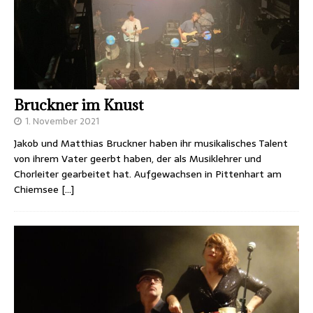
Bruckner im Knust
1. November 2021
Jakob und Matthias Bruckner haben ihr musikalisches Talent
von ihrem Vater geerbt haben, der als Musiklehrer und
Chorleiter gearbeitet hat. Aufgewachsen in Pittenhart am
Chiemsee
[…]