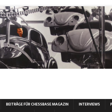
BEITRÄGE FÜR CHESSBASE MAGAZIN
INTERVIEWS