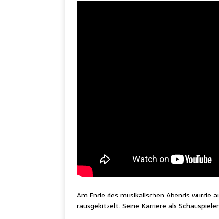
Am Ende des musikalischen Abends wurde au
rausgekitzelt. Seine Karriere als Schauspieler