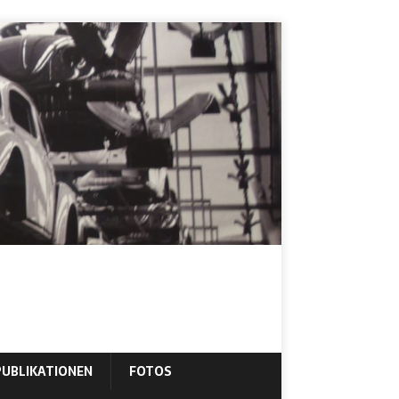
PUBLIKATIONEN
FOTOS