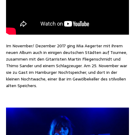
Im November/ Dezember 2017 ging Mia Aegerter mit ihrem
neuen Album auch in einigen deutschen Städten auf Tournee,
zusammen mit den Gitarristen Martin Fliegenschmidt und
Thimo Sander und einem Schlagzeuger. Am 25. November war
sie zu Gast im Hamburger Nochtspeicher, und dort in der
kleinen Nochtwache, einer Bar im Gewölbekeller des stilvollen
alten Speichers.