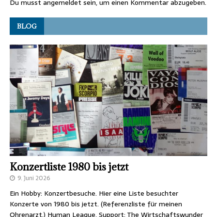
Du musst
angemeldet
sein, um einen Kommentar abzugeben.
BLOG
Konzertliste 1980 bis jetzt
9. Juni 2026
Ein Hobby: Konzertbesuche. Hier eine Liste besuchter
Konzerte von 1980 bis jetzt. (Referenzliste für meinen
Ohrenarzt.) Human League, Support: The Wirtschaftswunder