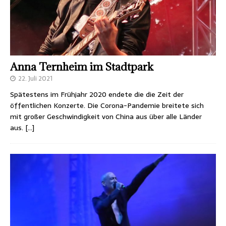
Anna Ternheim im Stadtpark
22. Juli 2021
Spätestens im Frühjahr 2020 endete die die Zeit der
öffentlichen Konzerte. Die Corona-Pandemie breitete sich
mit großer Geschwindigkeit von China aus über alle Länder
aus.
[…]