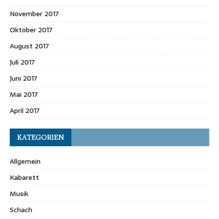
November 2017
Oktober 2017
August 2017
Juli 2017
Juni 2017
Mai 2017
April 2017
KATEGORIEN
Allgemein
Kabarett
Musik
Schach