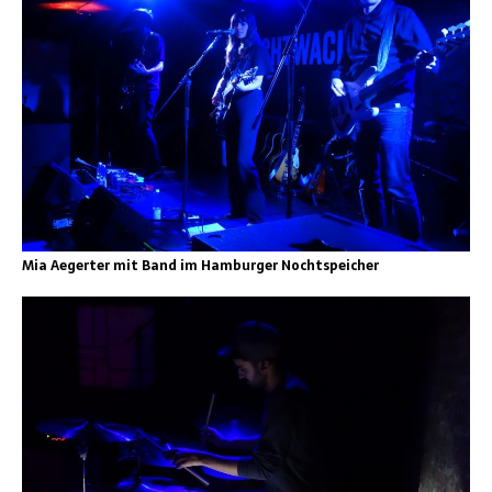
Mia Aegerter mit Band im Hamburger Nochtspeicher