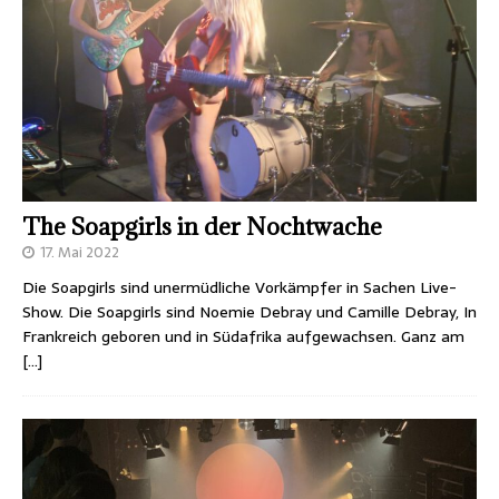
The Soapgirls in der Nochtwache
17. Mai 2022
Die Soapgirls sind unermüdliche Vorkämpfer in Sachen Live-
Show. Die Soapgirls sind Noemie Debray und Camille Debray, In
Frankreich geboren und in Südafrika aufgewachsen. Ganz am
[…]