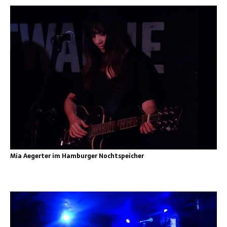
Mia Aegerter im Hamburger Nochtspeicher