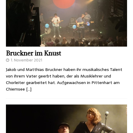
Bruckner im Knust
1. November 2021
Jakob und Matthias Bruckner haben ihr musikalisches Talent
von ihrem Vater geerbt haben, der als Musiklehrer und
Chorleiter gearbeitet hat. Aufgewachsen in Pittenhart am
Chiemsee
[…]