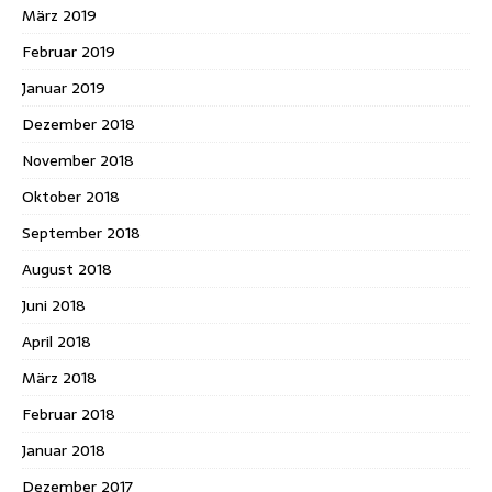
März 2019
Februar 2019
Januar 2019
Dezember 2018
November 2018
Oktober 2018
September 2018
August 2018
Juni 2018
April 2018
März 2018
Februar 2018
Januar 2018
Dezember 2017