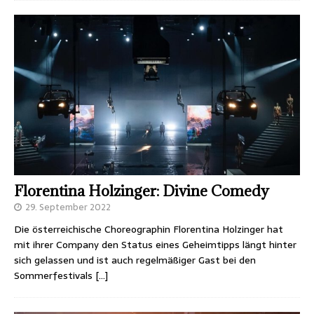
Florentina Holzinger: Divine Comedy
29. September 2022
Die österreichische Choreographin Florentina Holzinger hat
mit ihrer Company den Status eines Geheimtipps längt hinter
sich gelassen und ist auch regelmäßiger Gast bei den
Sommerfestivals
[…]