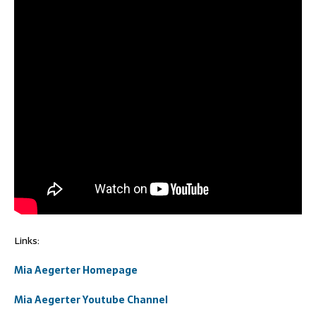
Links:
Mia Aegerter Homepage
Mia Aegerter Youtube Channel