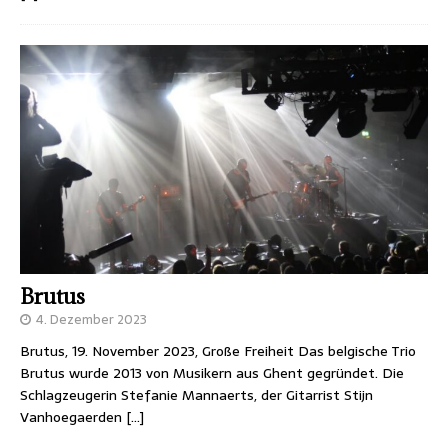
Brutus
4. Dezember 2023
Brutus, 19. November 2023, Große Freiheit Das belgische Trio
Brutus wurde 2013 von Musikern aus Ghent gegründet. Die
Schlagzeugerin Stefanie Mannaerts, der Gitarrist Stijn
Vanhoegaerden
[…]