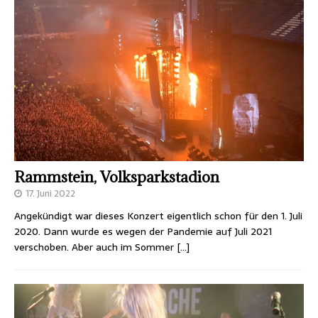
Rammstein, Volksparkstadion
17. Juni 2022
Angekündigt war dieses Konzert eigentlich schon für den 1. Juli
2020. Dann wurde es wegen der Pandemie auf Juli 2021
verschoben. Aber auch im Sommer
[…]