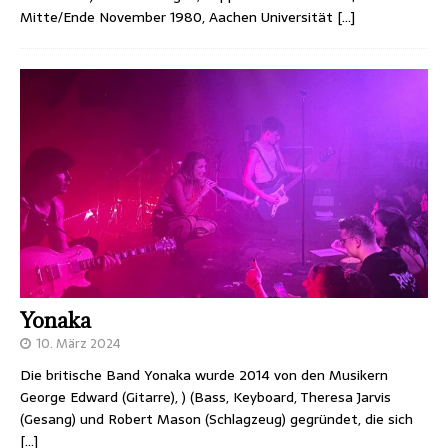
Mitte/Ende November 1980, Aachen Universität
[…]
Yonaka
10. März 2024
Die britische Band Yonaka wurde 2014 von den Musikern
George Edward (Gitarre), ) (Bass, Keyboard, Theresa Jarvis
(Gesang) und Robert Mason (Schlagzeug) gegründet, die sich
[…]