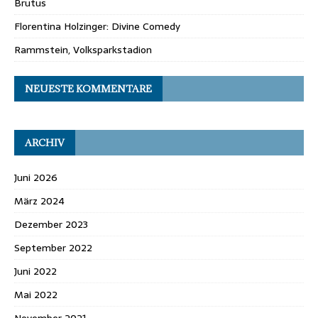
Brutus
Florentina Holzinger: Divine Comedy
Rammstein, Volksparkstadion
NEUESTE KOMMENTARE
ARCHIV
Juni 2026
März 2024
Dezember 2023
September 2022
Juni 2022
Mai 2022
November 2021