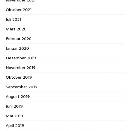
Oktober 2021
Juli 2021
März 2020
Februar 2020
Januar 2020
Dezember 2019
November 2019
Oktober 2019
September 2019
August 2019
Juni 2019
Mai 2019
April 2019