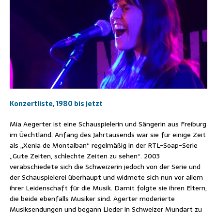
Konzertliste, 1980 bis jetzt
Mia Aegerter ist eine Schauspielerin und Sängerin aus Freiburg
im Üechtland. Anfang des Jahrtausends war sie für einige Zeit
als „Xenia de Montalban“ regelmäßig in der RTL-Soap-Serie
„Gute Zeiten, schlechte Zeiten zu sehen“. 2003
verabschiedete sich die Schweizerin jedoch von der Serie und
der Schauspielerei überhaupt und widmete sich nun vor allem
ihrer Leidenschaft für die Musik. Damit folgte sie ihren Eltern,
die beide ebenfalls Musiker sind. Agerter moderierte
Musiksendungen und begann Lieder in Schweizer Mundart zu