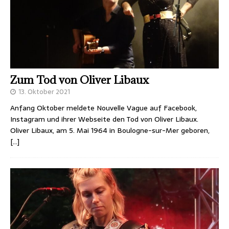
Zum Tod von Oliver Libaux
13. Oktober 2021
Anfang Oktober meldete Nouvelle Vague auf Facebook,
Instagram und ihrer Webseite den Tod von Oliver Libaux.
Oliver Libaux, am 5. Mai 1964 in Boulogne-sur-Mer geboren,
[…]