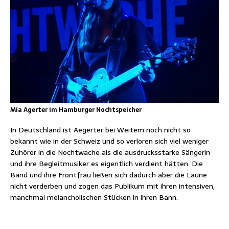
Mia Agerter im Hamburger Nochtspeicher
In Deutschland ist Aegerter bei Weitem noch nicht so
bekannt wie in der Schweiz und so verloren sich viel weniger
Zuhörer in die Nochtwache als die ausdrucksstarke Sängerin
und ihre Begleitmusiker es eigentlich verdient hätten. Die
Band und ihre Frontfrau ließen sich dadurch aber die Laune
nicht verderben und zogen das Publikum mit ihren intensiven,
manchmal melancholischen Stücken in ihren Bann.