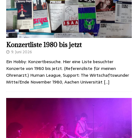
Konzertliste 1980 bis jetzt
9. Juni 2026
Ein Hobby: Konzertbesuche. Hier eine Liste besuchter
Konzerte von 1980 bis jetzt. (Referenzliste für meinen
Ohrenarzt.) Human League, Support: The Wirtschaftswunder
Mitte/Ende November 1980, Aachen Universität
[…]