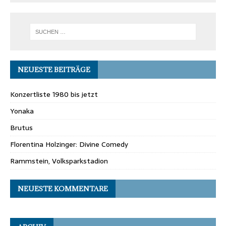
NEUESTE BEITRÄGE
Konzertliste 1980 bis jetzt
Yonaka
Brutus
Florentina Holzinger: Divine Comedy
Rammstein, Volksparkstadion
NEUESTE KOMMENTARE