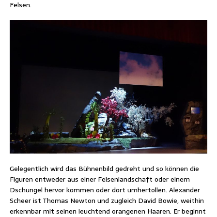
Felsen.
Gelegentlich wird das Bühnenbild gedreht und so können die
Figuren entweder aus einer Felsenlandschaft oder einem
Dschungel hervor kommen oder dort umhertollen. Alexander
Scheer ist Thomas Newton und zugleich David Bowie, weithin
erkennbar mit seinen leuchtend orangenen Haaren. Er beginnt