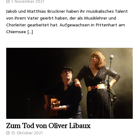
1. November 2021
Jakob und Matthias Bruckner haben ihr musikalisches Talent
von ihrem Vater geerbt haben, der als Musiklehrer und
Chorleiter gearbeitet hat. Aufgewachsen in Pittenhart am
Chiemsee
[…]
Zum Tod von Oliver Libaux
13. Oktober 2021