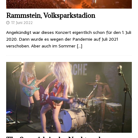
Rammstein, Volksparkstadion
17. Juni 2022
Angekündigt war dieses Konzert eigentlich schon für den 1. Juli
2020. Dann wurde es wegen der Pandemie auf Juli 2021
verschoben. Aber auch im Sommer
[…]