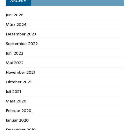
ARCHIV
Juni 2026
März 2024
Dezember 2023
September 2022
Juni 2022
Mai 2022
November 2021
Oktober 2021
Juli 2021
März 2020
Februar 2020
Januar 2020
Dezember 2019