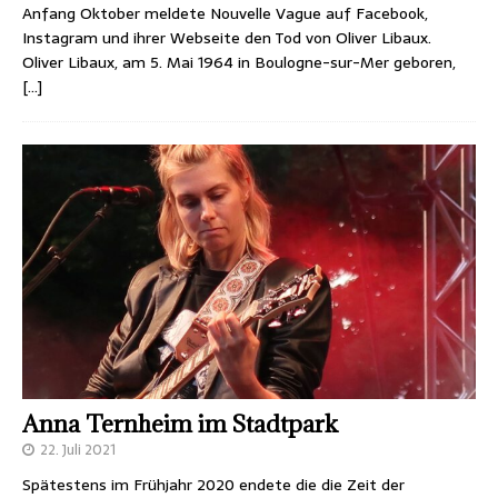
Anfang Oktober meldete Nouvelle Vague auf Facebook,
Instagram und ihrer Webseite den Tod von Oliver Libaux.
Oliver Libaux, am 5. Mai 1964 in Boulogne-sur-Mer geboren,
[…]
Anna Ternheim im Stadtpark
22. Juli 2021
Spätestens im Frühjahr 2020 endete die die Zeit der