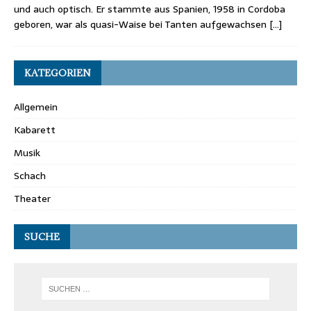
und auch optisch. Er stammte aus Spanien, 1958 in Cordoba
geboren, war als quasi-Waise bei Tanten aufgewachsen
[…]
KATEGORIEN
Allgemein
Kabarett
Musik
Schach
Theater
SUCHE