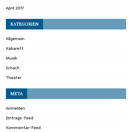
April 2017
KATEGORIEN
Allgemein
Kabarett
Musik
Schach
Theater
META
Anmelden
Eintrags-Feed
Kommentar-Feed