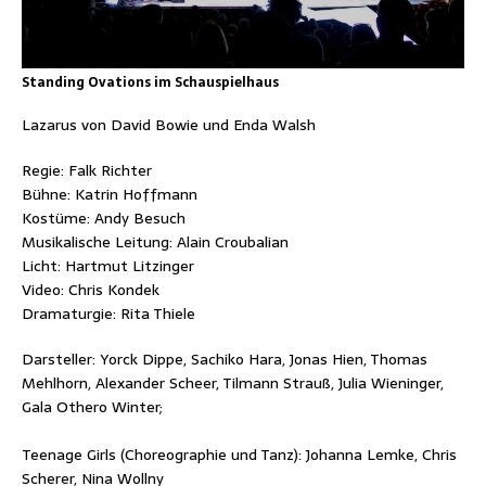
Standing Ovations im Schauspielhaus
Lazarus von David Bowie und Enda Walsh
Regie: Falk Richter
Bühne: Katrin Hoffmann
Kostüme: Andy Besuch
Musikalische Leitung: Alain Croubalian
Licht: Hartmut Litzinger
Video: Chris Kondek
Dramaturgie: Rita Thiele
Darsteller: Yorck Dippe, Sachiko Hara, Jonas Hien, Thomas
Mehlhorn, Alexander Scheer, Tilmann Strauß, Julia Wieninger,
Gala Othero Winter;
Teenage Girls (Choreographie und Tanz): Johanna Lemke, Chris
Scherer, Nina Wollny