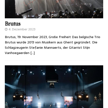
Brutus
4. Dezember 2023
Brutus, 19. November 2023, Große Freiheit Das belgische Trio
Brutus wurde 2013 von Musikern aus Ghent gegründet. Die
Schlagzeugerin Stefanie Mannaerts, der Gitarrist Stijn
Vanhoegaerden
[…]