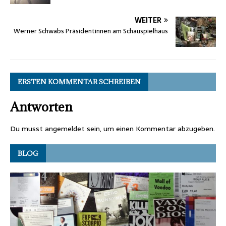
WEITER
Werner Schwabs Präsidentinnen am Schauspielhaus
ERSTEN KOMMENTAR SCHREIBEN
Antworten
Du musst
angemeldet
sein, um einen Kommentar abzugeben.
BLOG