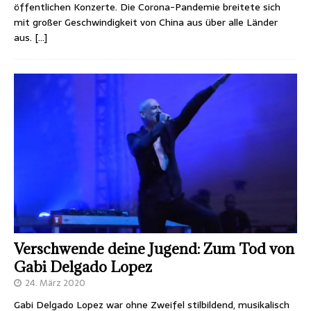
öffentlichen Konzerte. Die Corona-Pandemie breitete sich
mit großer Geschwindigkeit von China aus über alle Länder
aus.
[…]
Verschwende deine Jugend: Zum Tod von
Gabi Delgado Lopez
24. März 2020
Gabi Delgado Lopez war ohne Zweifel stilbildend, musikalisch