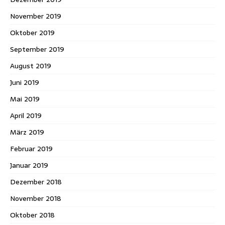
November 2019
Oktober 2019
September 2019
August 2019
Juni 2019
Mai 2019
April 2019
März 2019
Februar 2019
Januar 2019
Dezember 2018
November 2018
Oktober 2018