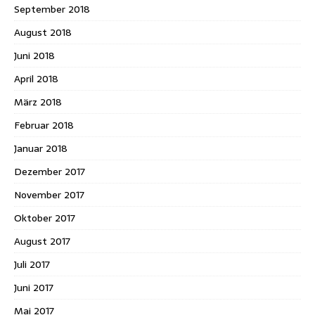
September 2018
August 2018
Juni 2018
April 2018
März 2018
Februar 2018
Januar 2018
Dezember 2017
November 2017
Oktober 2017
August 2017
Juli 2017
Juni 2017
Mai 2017