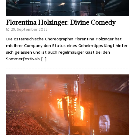
Florentina Holzinger: Divine Comedy
29. September 2022
Die österreichische Choreographin Florentina Holzinger hat
mit ihrer Company den Status eines Geheimtipps längt hinter
sich gelassen und ist auch regelmäßiger Gast bei den
Sommerfestivals
[…]