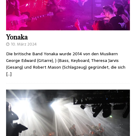
Yonaka
10. März 2024
Die britische Band Yonaka wurde 2014 von den Musikern
George Edward (Gitarre), ) (Bass, Keyboard, Theresa Jarvis
(Gesang) und Robert Mason (Schlagzeug) gegründet, die sich
[…]