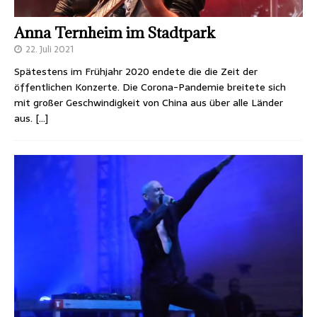
Anna Ternheim im Stadtpark
22. Juli 2021
Spätestens im Frühjahr 2020 endete die die Zeit der
öffentlichen Konzerte. Die Corona-Pandemie breitete sich
mit großer Geschwindigkeit von China aus über alle Länder
aus.
[…]