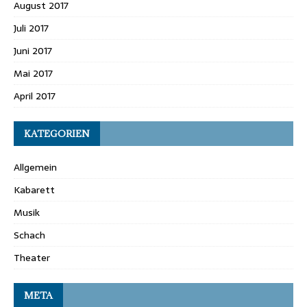
August 2017
Juli 2017
Juni 2017
Mai 2017
April 2017
KATEGORIEN
Allgemein
Kabarett
Musik
Schach
Theater
META