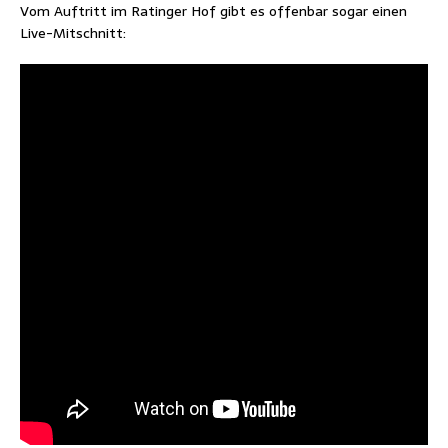
Vom Auftritt im Ratinger Hof gibt es offenbar sogar einen
Live-Mitschnitt: