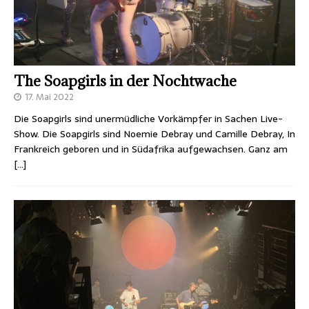
The Soapgirls in der Nochtwache
17. Mai 2022
Die Soapgirls sind unermüdliche Vorkämpfer in Sachen Live-
Show. Die Soapgirls sind Noemie Debray und Camille Debray, In
Frankreich geboren und in Südafrika aufgewachsen. Ganz am
[…]