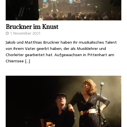
Bruckner im Knust
1. November 2021
Jakob und Matthias Bruckner haben ihr musikalisches Talent
von ihrem Vater geerbt haben, der als Musiklehrer und
Chorleiter gearbeitet hat. Aufgewachsen in Pittenhart am
Chiemsee
[…]