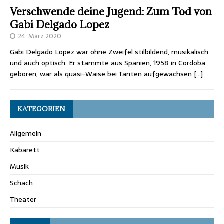
Verschwende deine Jugend: Zum Tod von
Gabi Delgado Lopez
24. März 2020
Gabi Delgado Lopez war ohne Zweifel stilbildend, musikalisch
und auch optisch. Er stammte aus Spanien, 1958 in Cordoba
geboren, war als quasi-Waise bei Tanten aufgewachsen
[…]
KATEGORIEN
Allgemein
Kabarett
Musik
Schach
Theater