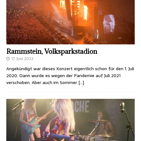
Rammstein, Volksparkstadion
17. Juni 2022
Angekündigt war dieses Konzert eigentlich schon für den 1. Juli
2020. Dann wurde es wegen der Pandemie auf Juli 2021
verschoben. Aber auch im Sommer
[…]