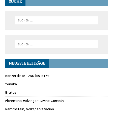
SUCHE
NEUESTE BEITRÄGE
Konzertliste 1980 bis jetzt
Yonaka
Brutus
Florentina Holzinger: Divine Comedy
Rammstein, Volksparkstadion