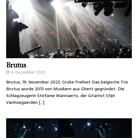
Brutus
4. Dezember 2023
Brutus, 19. November 2023, Große Freiheit Das belgische Trio
Brutus wurde 2013 von Musikern aus Ghent gegründet. Die
Schlagzeugerin Stefanie Mannaerts, der Gitarrist Stijn
Vanhoegaerden
[…]