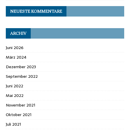
NEUESTE KOMMENTARE
ARCHIV
Juni 2026
März 2024
Dezember 2023
September 2022
Juni 2022
Mai 2022
November 2021
Oktober 2021
Juli 2021