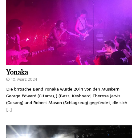
Yonaka
10. März 2024
Die britische Band Yonaka wurde 2014 von den Musikern
George Edward (Gitarre), ) (Bass, Keyboard, Theresa Jarvis
(Gesang) und Robert Mason (Schlagzeug) gegründet, die sich
[…]