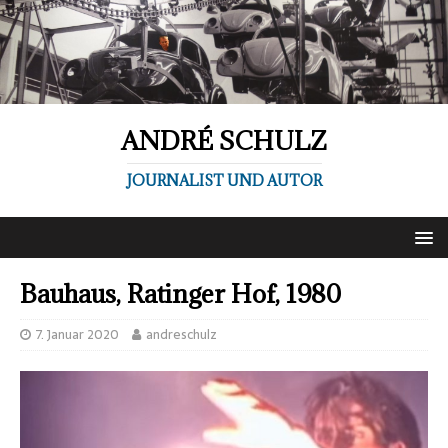
ANDRÉ SCHULZ
JOURNALIST UND AUTOR
Bauhaus, Ratinger Hof, 1980
7. Januar 2020
andreschulz