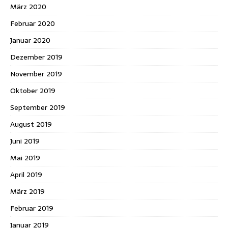
März 2020
Februar 2020
Januar 2020
Dezember 2019
November 2019
Oktober 2019
September 2019
August 2019
Juni 2019
Mai 2019
April 2019
März 2019
Februar 2019
Januar 2019