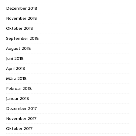
Dezember 2018
November 2018
Oktober 2018
September 2018
August 2018
Juni 2018
April 2018
März 2018
Februar 2018
Januar 2018
Dezember 2017
November 2017
Oktober 2017