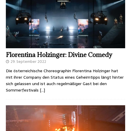
Florentina Holzinger: Divine Comedy
29. September 2022
Die österreichische Choreographin Florentina Holzinger hat
mit ihrer Company den Status eines Geheimtipps längt hinter
sich gelassen und ist auch regelmäßiger Gast bei den
Sommerfestivals
[…]