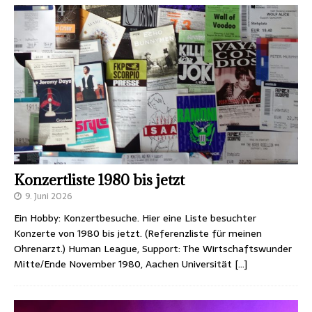
Konzertliste 1980 bis jetzt
9. Juni 2026
Ein Hobby: Konzertbesuche. Hier eine Liste besuchter
Konzerte von 1980 bis jetzt. (Referenzliste für meinen
Ohrenarzt.) Human League, Support: The Wirtschaftswunder
Mitte/Ende November 1980, Aachen Universität
[…]