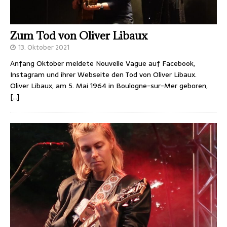
Zum Tod von Oliver Libaux
13. Oktober 2021
Anfang Oktober meldete Nouvelle Vague auf Facebook,
Instagram und ihrer Webseite den Tod von Oliver Libaux.
Oliver Libaux, am 5. Mai 1964 in Boulogne-sur-Mer geboren,
[…]