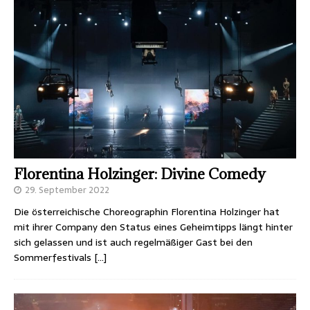
Florentina Holzinger: Divine Comedy
29. September 2022
Die österreichische Choreographin Florentina Holzinger hat
mit ihrer Company den Status eines Geheimtipps längt hinter
sich gelassen und ist auch regelmäßiger Gast bei den
Sommerfestivals
[…]