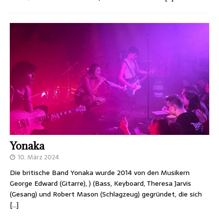
Yonaka
10. März 2024
Die britische Band Yonaka wurde 2014 von den Musikern
George Edward (Gitarre), ) (Bass, Keyboard, Theresa Jarvis
(Gesang) und Robert Mason (Schlagzeug) gegründet, die sich
[…]