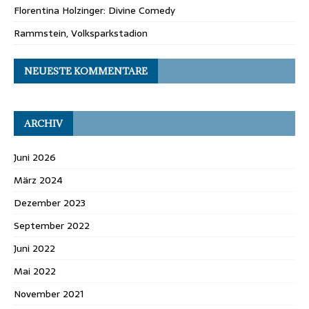
Florentina Holzinger: Divine Comedy
Rammstein, Volksparkstadion
NEUESTE KOMMENTARE
ARCHIV
Juni 2026
März 2024
Dezember 2023
September 2022
Juni 2022
Mai 2022
November 2021