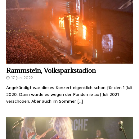
Rammstein, Volksparkstadion
17. Juni 2022
Angekündigt war dieses Konzert eigentlich schon für den 1. Juli
2020. Dann wurde es wegen der Pandemie auf Juli 2021
verschoben. Aber auch im Sommer
[…]