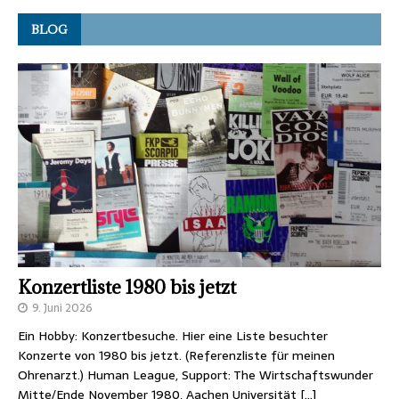
BLOG
Konzertliste 1980 bis jetzt
9. Juni 2026
Ein Hobby: Konzertbesuche. Hier eine Liste besuchter
Konzerte von 1980 bis jetzt. (Referenzliste für meinen
Ohrenarzt.) Human League, Support: The Wirtschaftswunder
Mitte/Ende November 1980, Aachen Universität
[…]