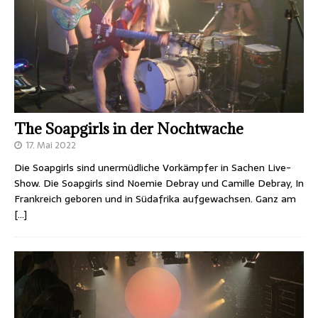
The Soapgirls in der Nochtwache
17. Mai 2022
Die Soapgirls sind unermüdliche Vorkämpfer in Sachen Live-
Show. Die Soapgirls sind Noemie Debray und Camille Debray, In
Frankreich geboren und in Südafrika aufgewachsen. Ganz am
[…]