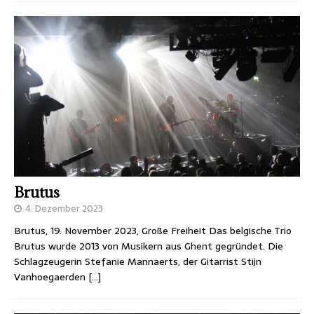
Brutus
4. Dezember 2023
Brutus, 19. November 2023, Große Freiheit Das belgische Trio
Brutus wurde 2013 von Musikern aus Ghent gegründet. Die
Schlagzeugerin Stefanie Mannaerts, der Gitarrist Stijn
Vanhoegaerden
[…]