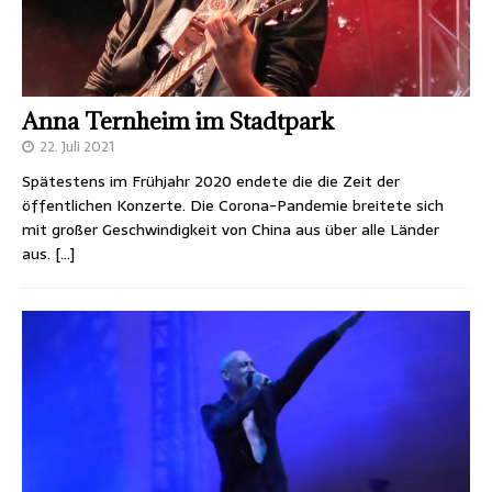
Anna Ternheim im Stadtpark
22. Juli 2021
Spätestens im Frühjahr 2020 endete die die Zeit der
öffentlichen Konzerte. Die Corona-Pandemie breitete sich
mit großer Geschwindigkeit von China aus über alle Länder
aus.
[…]