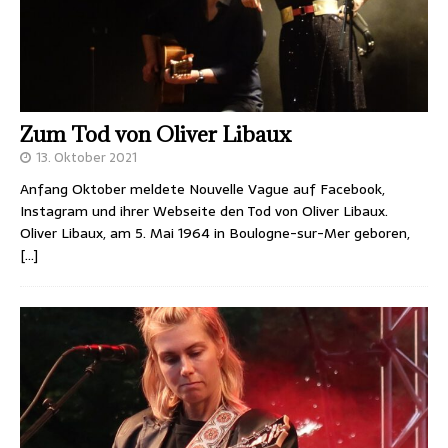
Zum Tod von Oliver Libaux
13. Oktober 2021
Anfang Oktober meldete Nouvelle Vague auf Facebook,
Instagram und ihrer Webseite den Tod von Oliver Libaux.
Oliver Libaux, am 5. Mai 1964 in Boulogne-sur-Mer geboren,
[…]