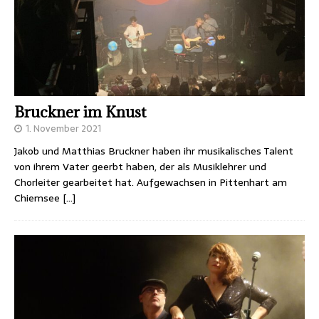
Bruckner im Knust
1. November 2021
Jakob und Matthias Bruckner haben ihr musikalisches Talent
von ihrem Vater geerbt haben, der als Musiklehrer und
Chorleiter gearbeitet hat. Aufgewachsen in Pittenhart am
Chiemsee
[…]