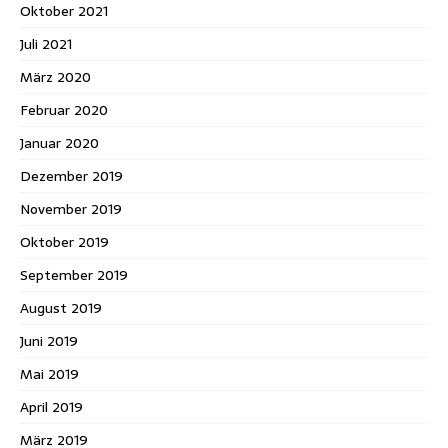
Oktober 2021
Juli 2021
März 2020
Februar 2020
Januar 2020
Dezember 2019
November 2019
Oktober 2019
September 2019
August 2019
Juni 2019
Mai 2019
April 2019
März 2019