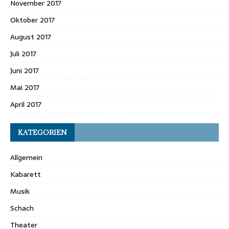
November 2017
Oktober 2017
August 2017
Juli 2017
Juni 2017
Mai 2017
April 2017
KATEGORIEN
Allgemein
Kabarett
Musik
Schach
Theater