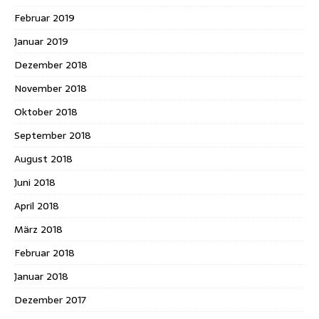
Februar 2019
Januar 2019
Dezember 2018
November 2018
Oktober 2018
September 2018
August 2018
Juni 2018
April 2018
März 2018
Februar 2018
Januar 2018
Dezember 2017