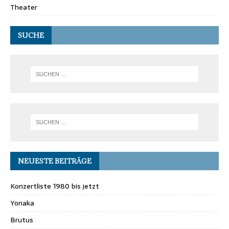
Theater
SUCHE
NEUESTE BEITRÄGE
Konzertliste 1980 bis jetzt
Yonaka
Brutus