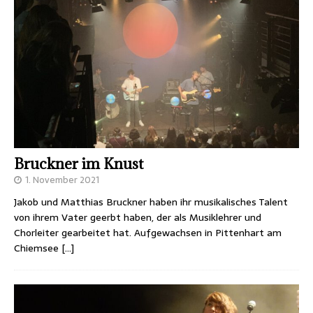
Bruckner im Knust
1. November 2021
Jakob und Matthias Bruckner haben ihr musikalisches Talent
von ihrem Vater geerbt haben, der als Musiklehrer und
Chorleiter gearbeitet hat. Aufgewachsen in Pittenhart am
Chiemsee
[…]