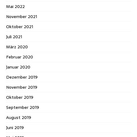
Mai 2022
November 2021
Oktober 2021
Juli 2021
März 2020
Februar 2020
Januar 2020
Dezember 2019
November 2019
Oktober 2019
September 2019
August 2019
Juni 2019