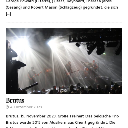
George Edward (Gitarre), ) (Bass, Keyboard, Theresa Jarvis
(Gesang) und Robert Mason (Schlagzeug) gegründet, die sich
[…]
Brutus
4. Dezember 2023
Brutus, 19. November 2023, Große Freiheit Das belgische Trio
Brutus wurde 2013 von Musikern aus Ghent gegründet. Die