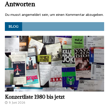
Antworten
Du musst
angemeldet
sein, um einen Kommentar abzugeben.
BLOG
Konzertliste 1980 bis jetzt
9. Juni 2026