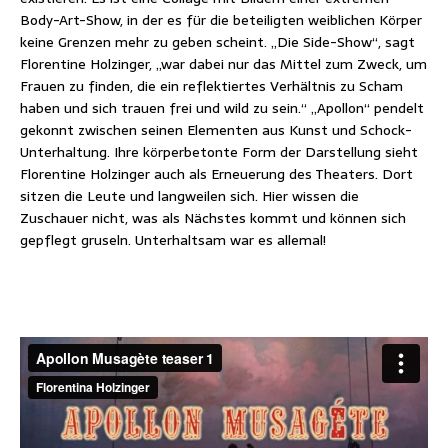
Body-Art-Show, in der es für die beteiligten weiblichen Körper
keine Grenzen mehr zu geben scheint. „Die Side-Show“, sagt
Florentine Holzinger, „war dabei nur das Mittel zum Zweck, um
Frauen zu finden, die ein reflektiertes Verhältnis zu Scham
haben und sich trauen frei und wild zu sein.“ „Apollon“ pendelt
gekonnt zwischen seinen Elementen aus Kunst und Schock-
Unterhaltung. Ihre körperbetonte Form der Darstellung sieht
Florentine Holzinger auch als Erneuerung des Theaters. Dort
sitzen die Leute und langweilen sich. Hier wissen die
Zuschauer nicht, was als Nächstes kommt und können sich
gepflegt gruseln. Unterhaltsam war es allemal!