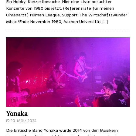
Ein Hobby: Konzertbesuche. Hier eine Liste besuchter
Konzerte von 1980 bis jetzt. (Referenzliste für meinen
Ohrenarzt.) Human League, Support: The Wirtschaftswunder
Mitte/Ende November 1980, Aachen Universität
[…]
Yonaka
10. März 2024
Die britische Band Yonaka wurde 2014 von den Musikern