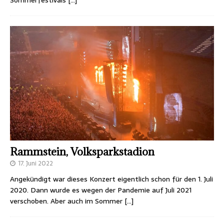
Rammstein, Volksparkstadion
17. Juni 2022
Angekündigt war dieses Konzert eigentlich schon für den 1. Juli
2020. Dann wurde es wegen der Pandemie auf Juli 2021
verschoben. Aber auch im Sommer
[…]