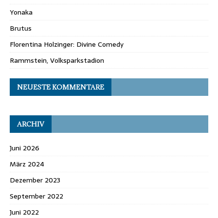
Yonaka
Brutus
Florentina Holzinger: Divine Comedy
Rammstein, Volksparkstadion
NEUESTE KOMMENTARE
ARCHIV
Juni 2026
März 2024
Dezember 2023
September 2022
Juni 2022