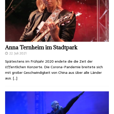
Anna Ternheim im Stadtpark
22. Juli 2021
Spätestens im Frühjahr 2020 endete die die Zeit der
öffentlichen Konzerte. Die Corona-Pandemie breitete sich
mit großer Geschwindigkeit von China aus über alle Länder
aus.
[…]