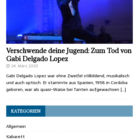
Verschwende deine Jugend: Zum Tod von
Gabi Delgado Lopez
24. März 2020
Gabi Delgado Lopez war ohne Zweifel stilbildend, musikalisch
und auch optisch. Er stammte aus Spanien, 1958 in Cordoba
geboren, war als quasi-Waise bei Tanten aufgewachsen
[…]
KATEGORIEN
Allgemein
Kabarett