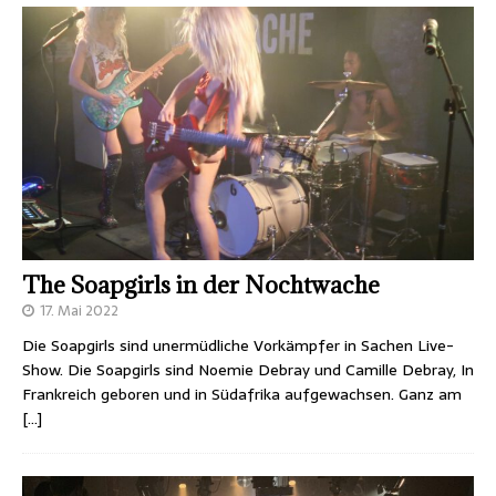
The Soapgirls in der Nochtwache
17. Mai 2022
Die Soapgirls sind unermüdliche Vorkämpfer in Sachen Live-
Show. Die Soapgirls sind Noemie Debray und Camille Debray, In
Frankreich geboren und in Südafrika aufgewachsen. Ganz am
[…]