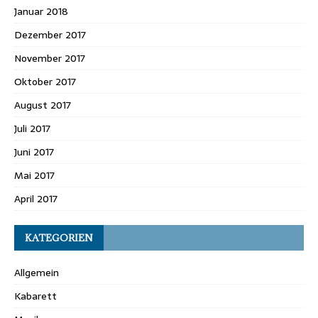
Januar 2018
Dezember 2017
November 2017
Oktober 2017
August 2017
Juli 2017
Juni 2017
Mai 2017
April 2017
KATEGORIEN
Allgemein
Kabarett