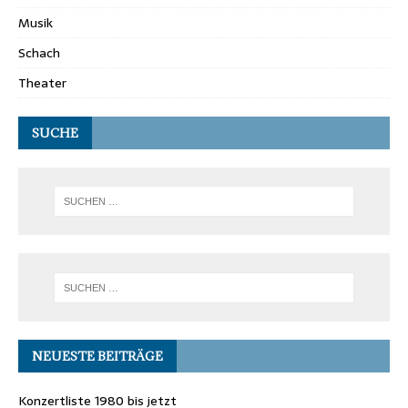
Musik
Schach
Theater
SUCHE
NEUESTE BEITRÄGE
Konzertliste 1980 bis jetzt