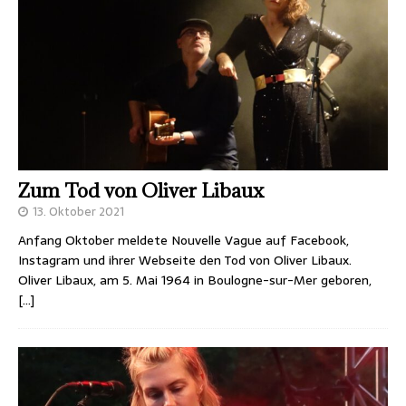
Zum Tod von Oliver Libaux
13. Oktober 2021
Anfang Oktober meldete Nouvelle Vague auf Facebook,
Instagram und ihrer Webseite den Tod von Oliver Libaux.
Oliver Libaux, am 5. Mai 1964 in Boulogne-sur-Mer geboren,
[…]