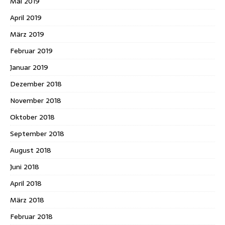
Mai 2019
April 2019
März 2019
Februar 2019
Januar 2019
Dezember 2018
November 2018
Oktober 2018
September 2018
August 2018
Juni 2018
April 2018
März 2018
Februar 2018