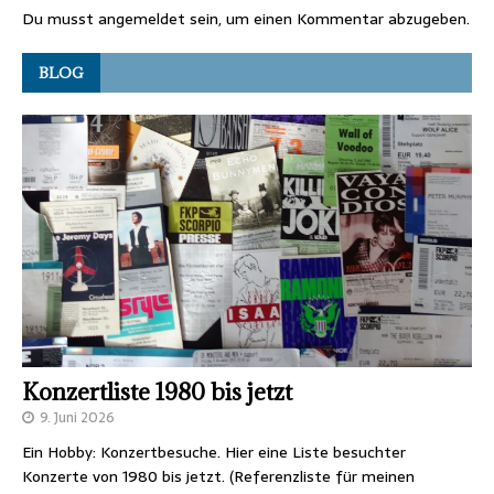
Du musst
angemeldet
sein, um einen Kommentar abzugeben.
BLOG
Konzertliste 1980 bis jetzt
9. Juni 2026
Ein Hobby: Konzertbesuche. Hier eine Liste besuchter
Konzerte von 1980 bis jetzt. (Referenzliste für meinen