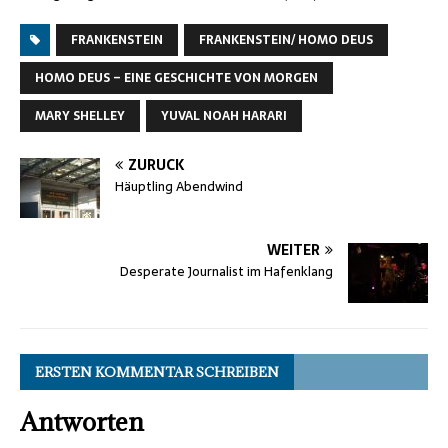
FRANKENSTEIN
FRANKENSTEIN/ HOMO DEUS
HOMO DEUS – EINE GESCHICHTE VON MORGEN
MARY SHELLEY
YUVAL NOAH HARARI
ZURÜCK
Häuptling Abendwind
WEITER
Desperate Journalist im Hafenklang
ERSTEN KOMMENTAR SCHREIBEN
Antworten