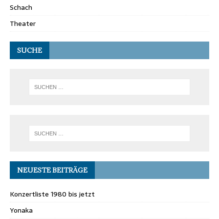
Schach
Theater
SUCHE
NEUESTE BEITRÄGE
Konzertliste 1980 bis jetzt
Yonaka