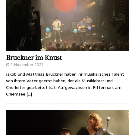
Bruckner im Knust
1. November 2021
Jakob und Matthias Bruckner haben ihr musikalisches Talent
von ihrem Vater geerbt haben, der als Musiklehrer und
Chorleiter gearbeitet hat. Aufgewachsen in Pittenhart am
Chiemsee
[…]