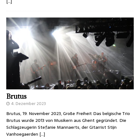
[…]
Brutus
4. Dezember 2023
Brutus, 19. November 2023, Große Freiheit Das belgische Trio
Brutus wurde 2013 von Musikern aus Ghent gegründet. Die
Schlagzeugerin Stefanie Mannaerts, der Gitarrist Stijn
Vanhoegaerden
[…]