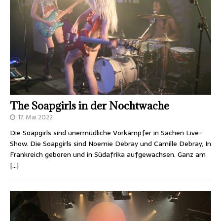
The Soapgirls in der Nochtwache
17. Mai 2022
Die Soapgirls sind unermüdliche Vorkämpfer in Sachen Live-
Show. Die Soapgirls sind Noemie Debray und Camille Debray, In
Frankreich geboren und in Südafrika aufgewachsen. Ganz am
[…]