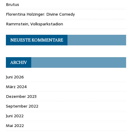
Brutus
Florentina Holzinger: Divine Comedy
Rammstein, Volksparkstadion
NEUESTE KOMMENTARE
ARCHIV
Juni 2026
März 2024
Dezember 2023
September 2022
Juni 2022
Mai 2022