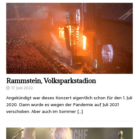
Rammstein, Volksparkstadion
17. Juni 2022
Angekündigt war dieses Konzert eigentlich schon für den 1. Juli
2020. Dann wurde es wegen der Pandemie auf Juli 2021
verschoben. Aber auch im Sommer
[…]