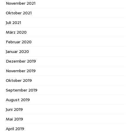
November 2021
Oktober 2021
Juli 2021
März 2020
Februar 2020
Januar 2020
Dezember 2019
November 2019
Oktober 2019
September 2019
August 2019
Juni 2019
Mai 2019
April 2019