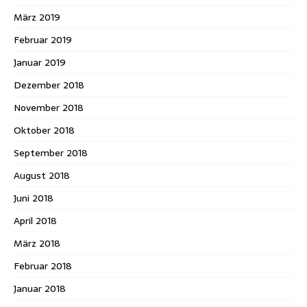
März 2019
Februar 2019
Januar 2019
Dezember 2018
November 2018
Oktober 2018
September 2018
August 2018
Juni 2018
April 2018
März 2018
Februar 2018
Januar 2018