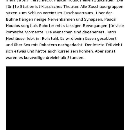
fünfte Station ist klassisches Theater. Alle Zuschauergruppen
sitzen zum Schluss vereint im Zuschauerraum. Über der
Bühne hängen riesige Nervenbahnen und Synapsen, Pascal
Houdos sorgt als Roboter mit staksigen Bewegungen für viele
komische Momente. Die Menschen sind degeneriert. Karin
Neuhäuser lebt im Rollstuhl. Es wird beim Essen gesabbert
und über Sex mit Robotern nachgedacht. Der letzte Teil zieht
sich etwas und hätte auch kürzer sein können. Aber sonst
waren es kurzweilige dreieinhalb Stunden.