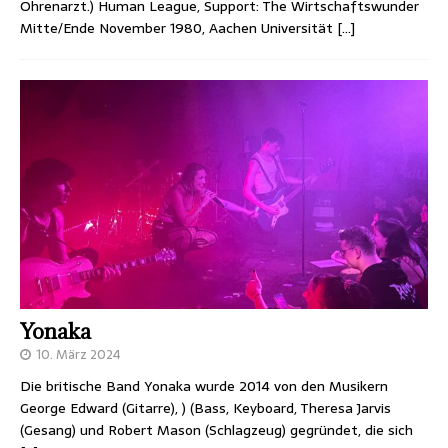
Ohrenarzt.) Human League, Support: The Wirtschaftswunder
Mitte/Ende November 1980, Aachen Universität
[…]
Yonaka
10. März 2024
Die britische Band Yonaka wurde 2014 von den Musikern
George Edward (Gitarre), ) (Bass, Keyboard, Theresa Jarvis
(Gesang) und Robert Mason (Schlagzeug) gegründet, die sich