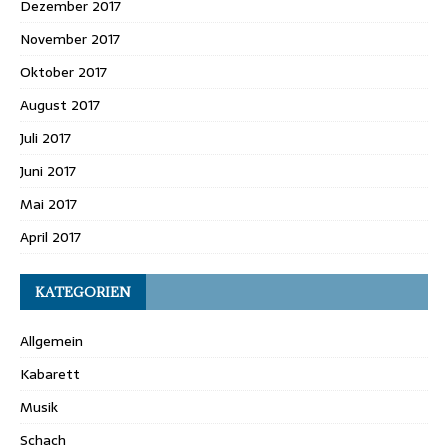
Dezember 2017
November 2017
Oktober 2017
August 2017
Juli 2017
Juni 2017
Mai 2017
April 2017
KATEGORIEN
Allgemein
Kabarett
Musik
Schach