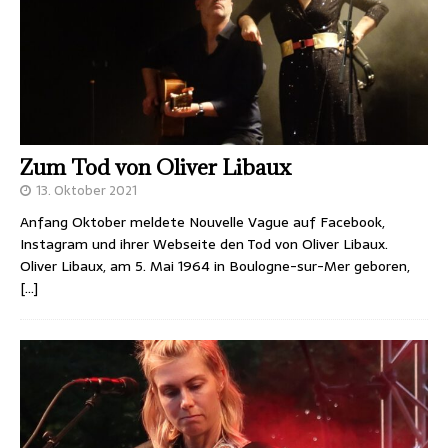
Zum Tod von Oliver Libaux
13. Oktober 2021
Anfang Oktober meldete Nouvelle Vague auf Facebook,
Instagram und ihrer Webseite den Tod von Oliver Libaux.
Oliver Libaux, am 5. Mai 1964 in Boulogne-sur-Mer geboren,
[…]