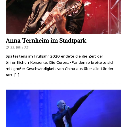
Anna Ternheim im Stadtpark
22. Juli 2021
Spätestens im Frühjahr 2020 endete die die Zeit der
öffentlichen Konzerte. Die Corona-Pandemie breitete sich
mit großer Geschwindigkeit von China aus über alle Länder
aus.
[…]