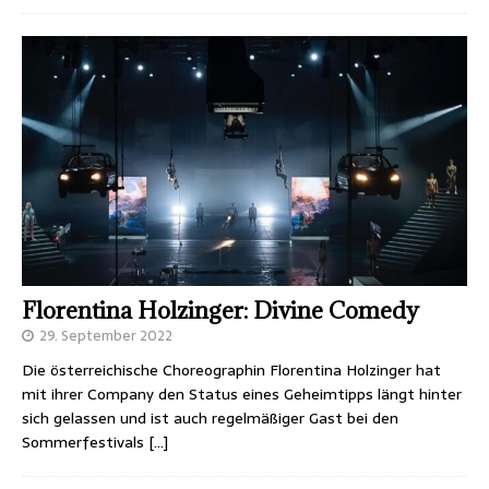
Florentina Holzinger: Divine Comedy
29. September 2022
Die österreichische Choreographin Florentina Holzinger hat
mit ihrer Company den Status eines Geheimtipps längt hinter
sich gelassen und ist auch regelmäßiger Gast bei den
Sommerfestivals
[…]