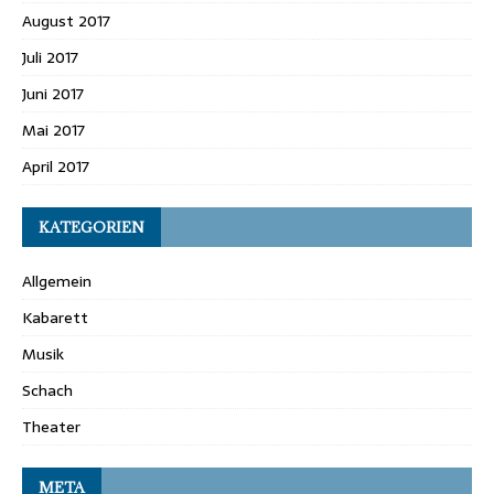
August 2017
Juli 2017
Juni 2017
Mai 2017
April 2017
KATEGORIEN
Allgemein
Kabarett
Musik
Schach
Theater
META