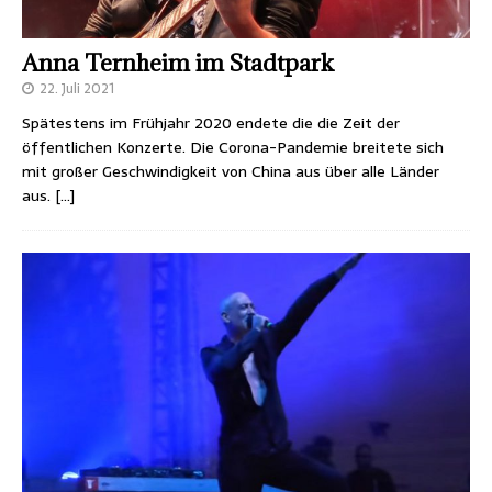
Anna Ternheim im Stadtpark
22. Juli 2021
Spätestens im Frühjahr 2020 endete die die Zeit der
öffentlichen Konzerte. Die Corona-Pandemie breitete sich
mit großer Geschwindigkeit von China aus über alle Länder
aus.
[…]