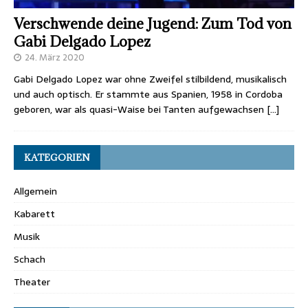
Verschwende deine Jugend: Zum Tod von
Gabi Delgado Lopez
24. März 2020
Gabi Delgado Lopez war ohne Zweifel stilbildend, musikalisch
und auch optisch. Er stammte aus Spanien, 1958 in Cordoba
geboren, war als quasi-Waise bei Tanten aufgewachsen
[…]
KATEGORIEN
Allgemein
Kabarett
Musik
Schach
Theater