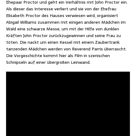
Ehepaar Proctor und geht ein Verhältnis mit John Proctor ein.
Als dieser das Interesse verliert und sie von der Ehefrau
Elisabeth Proctor des Hauses verwiesen wird, organisiert
Abigail Williams zusammen mit einigen anderen Mädchen im
Wald eine schwarze Messe, um mit der Hilfe von dunklen
Kräften John Proctor zurückzugewinnen und seine Frau zu
töten. Die nackt um einen Kessel mit einem Zaubertrank
tanzenden Mädchen werden von Reverend Parris überrascht.
Die Vorgeschichte kommt hier als Film in szenischen
Schnipseln auf einer übergroßen Leinwand.