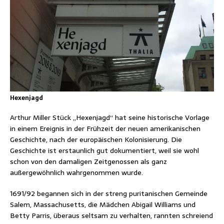
Hexenjagd
Arthur Miller Stück „Hexenjagd“ hat seine historische Vorlage
in einem Ereignis in der Frühzeit der neuen amerikanischen
Geschichte, nach der europäischen Kolonisierung. Die
Geschichte ist erstaunlich gut dokumentiert, weil sie wohl
schon von den damaligen Zeitgenossen als ganz
außergewöhnlich wahrgenommen wurde.
1691/92 begannen sich in der streng puritanischen Gemeinde
Salem, Massachusetts, die Mädchen Abigail Williams und
Betty Parris, überaus seltsam zu verhalten, rannten schreiend