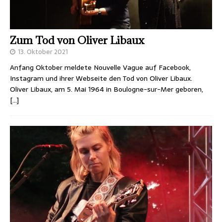
Zum Tod von Oliver Libaux
13. Oktober 2021
Anfang Oktober meldete Nouvelle Vague auf Facebook,
Instagram und ihrer Webseite den Tod von Oliver Libaux.
Oliver Libaux, am 5. Mai 1964 in Boulogne-sur-Mer geboren,
[…]