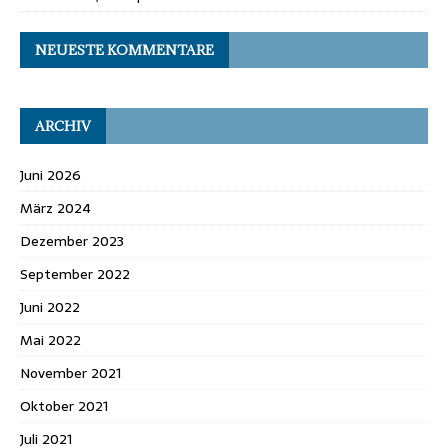
NEUESTE KOMMENTARE
ARCHIV
Juni 2026
März 2024
Dezember 2023
September 2022
Juni 2022
Mai 2022
November 2021
Oktober 2021
Juli 2021