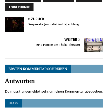
TOINI RUHNKE
ZURÜCK
Desperate Journalist im Hafenklang
WEITER
Eine Familie am Thalia Theater
ERSTEN KOMMENTAR SCHREIBEN
Antworten
Du musst
angemeldet
sein, um einen Kommentar abzugeben.
BLOG