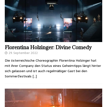
Florentina Holzinger: Divine Comedy
29. September 2022
Die österreichische Choreographin Florentina Holzinger hat
mit ihrer Company den Status eines Geheimtipps längt hinter
sich gelassen und ist auch regelmäßiger Gast bei den
Sommerfestivals
[…]