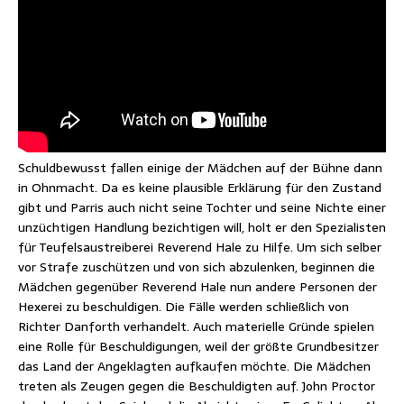
Schuldbewusst fallen einige der Mädchen auf der Bühne dann
in Ohnmacht. Da es keine plausible Erklärung für den Zustand
gibt und Parris auch nicht seine Tochter und seine Nichte einer
unzüchtigen Handlung bezichtigen will, holt er den Spezialisten
für Teufelsaustreiberei Reverend Hale zu Hilfe. Um sich selber
vor Strafe zuschützen und von sich abzulenken, beginnen die
Mädchen gegenüber Reverend Hale nun andere Personen der
Hexerei zu beschuldigen. Die Fälle werden schließlich von
Richter Danforth verhandelt. Auch materielle Gründe spielen
eine Rolle für Beschuldigungen, weil der größte Grundbesitzer
das Land der Angeklagten aufkaufen möchte. Die Mädchen
treten als Zeugen gegen die Beschuldigten auf. John Proctor