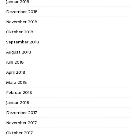
Januar 2019
Dezember 2018
November 2018
Oktober 2018
September 2018
August 2018
Juni 2018
April 2018
März 2018
Februar 2018
Januar 2018
Dezember 2017
November 2017
Oktober 2017