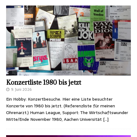
Konzertliste 1980 bis jetzt
9. Juni 2026
Ein Hobby: Konzertbesuche. Hier eine Liste besuchter
Konzerte von 1980 bis jetzt. (Referenzliste für meinen
Ohrenarzt.) Human League, Support: The Wirtschaftswunder
Mitte/Ende November 1980, Aachen Universität
[…]