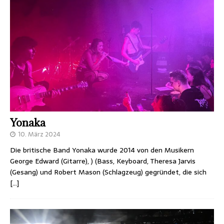
Yonaka
10. März 2024
Die britische Band Yonaka wurde 2014 von den Musikern
George Edward (Gitarre), ) (Bass, Keyboard, Theresa Jarvis
(Gesang) und Robert Mason (Schlagzeug) gegründet, die sich
[…]