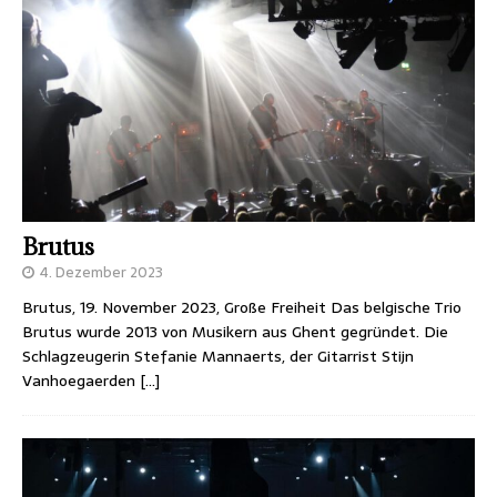
Brutus
4. Dezember 2023
Brutus, 19. November 2023, Große Freiheit Das belgische Trio
Brutus wurde 2013 von Musikern aus Ghent gegründet. Die
Schlagzeugerin Stefanie Mannaerts, der Gitarrist Stijn
Vanhoegaerden
[…]