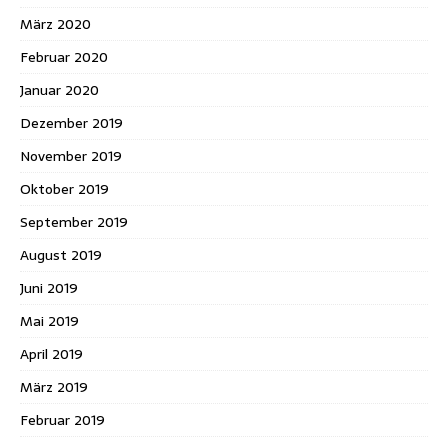
März 2020
Februar 2020
Januar 2020
Dezember 2019
November 2019
Oktober 2019
September 2019
August 2019
Juni 2019
Mai 2019
April 2019
März 2019
Februar 2019