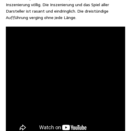
Inszenierung völlig. Die Inszenierung und das Spiel aller
Darsteller ist rasant und eindringlich. Die dreistündige
Aufführung verging ohne jede Länge.