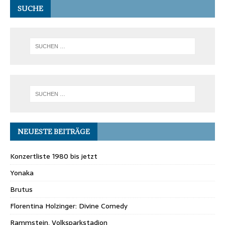
SUCHE
NEUESTE BEITRÄGE
Konzertliste 1980 bis jetzt
Yonaka
Brutus
Florentina Holzinger: Divine Comedy
Rammstein, Volksparkstadion