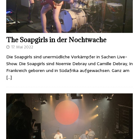
The Soapgirls in der Nochtwache
17. Mai 2022
Die Soapgirls sind unermüdliche Vorkämpfer in Sachen Live-
Show. Die Soapgirls sind Noemie Debray und Camille Debray, In
Frankreich geboren und in Südafrika aufgewachsen. Ganz am
[…]