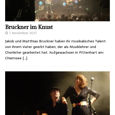
Bruckner im Knust
1. November 2021
Jakob und Matthias Bruckner haben ihr musikalisches Talent
von ihrem Vater geerbt haben, der als Musiklehrer und
Chorleiter gearbeitet hat. Aufgewachsen in Pittenhart am
Chiemsee
[…]