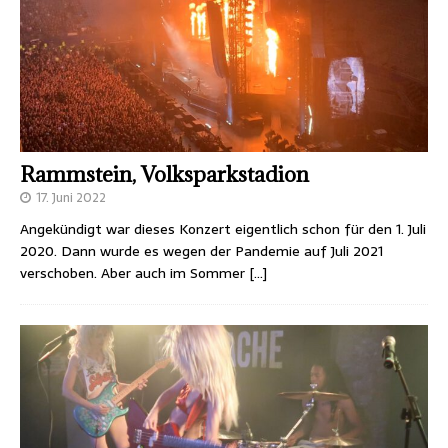
Rammstein, Volksparkstadion
17. Juni 2022
Angekündigt war dieses Konzert eigentlich schon für den 1. Juli
2020. Dann wurde es wegen der Pandemie auf Juli 2021
verschoben. Aber auch im Sommer
[…]