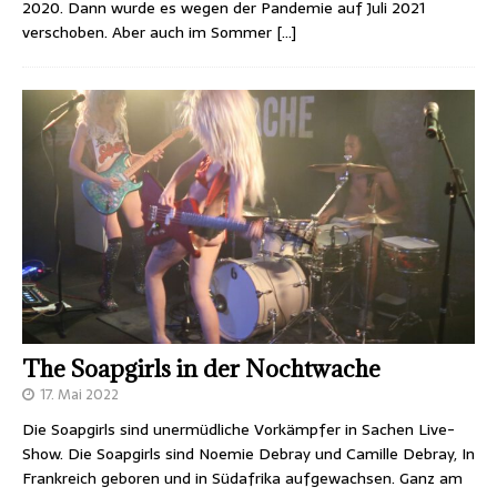
2020. Dann wurde es wegen der Pandemie auf Juli 2021
verschoben. Aber auch im Sommer
[…]
The Soapgirls in der Nochtwache
17. Mai 2022
Die Soapgirls sind unermüdliche Vorkämpfer in Sachen Live-
Show. Die Soapgirls sind Noemie Debray und Camille Debray, In
Frankreich geboren und in Südafrika aufgewachsen. Ganz am