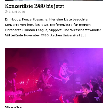
Konzertliste 1980 bis jetzt
9. Juni 2026
Ein Hobby: Konzertbesuche. Hier eine Liste besuchter
Konzerte von 1980 bis jetzt. (Referenzliste für meinen
Ohrenarzt.) Human League, Support: The Wirtschaftswunder
Mitte/Ende November 1980, Aachen Universität
[…]