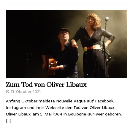
Zum Tod von Oliver Libaux
13. Oktober 2021
Anfang Oktober meldete Nouvelle Vague auf Facebook,
Instagram und ihrer Webseite den Tod von Oliver Libaux.
Oliver Libaux, am 5. Mai 1964 in Boulogne-sur-Mer geboren,
[…]