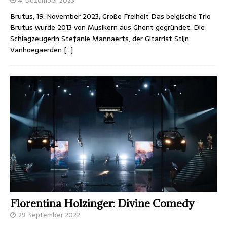
4. Dezember 2023
Brutus, 19. November 2023, Große Freiheit Das belgische Trio
Brutus wurde 2013 von Musikern aus Ghent gegründet. Die
Schlagzeugerin Stefanie Mannaerts, der Gitarrist Stijn
Vanhoegaerden
[…]
Florentina Holzinger: Divine Comedy
29. September 2022