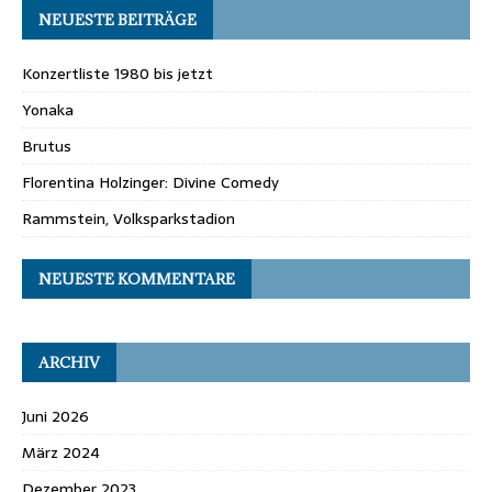
NEUESTE BEITRÄGE
Konzertliste 1980 bis jetzt
Yonaka
Brutus
Florentina Holzinger: Divine Comedy
Rammstein, Volksparkstadion
NEUESTE KOMMENTARE
ARCHIV
Juni 2026
März 2024
Dezember 2023