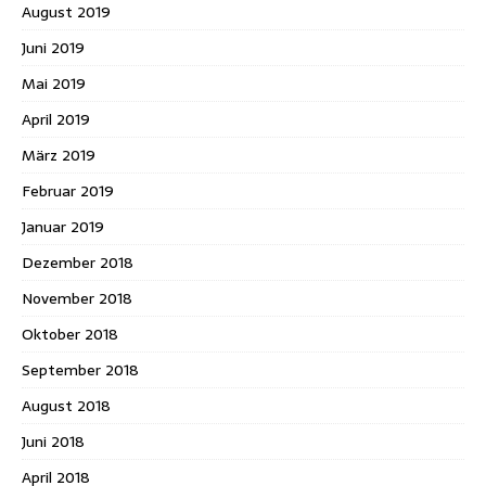
August 2019
Juni 2019
Mai 2019
April 2019
März 2019
Februar 2019
Januar 2019
Dezember 2018
November 2018
Oktober 2018
September 2018
August 2018
Juni 2018
April 2018