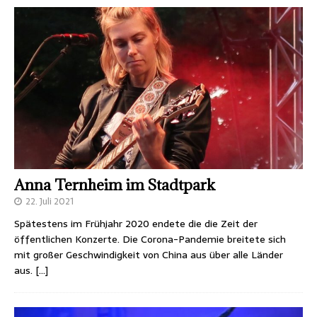
Anna Ternheim im Stadtpark
22. Juli 2021
Spätestens im Frühjahr 2020 endete die die Zeit der
öffentlichen Konzerte. Die Corona-Pandemie breitete sich
mit großer Geschwindigkeit von China aus über alle Länder
aus.
[…]