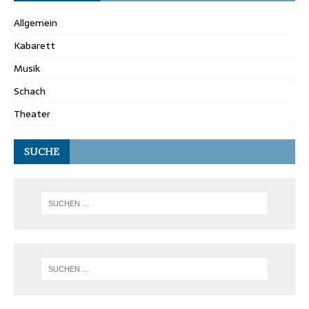
Allgemein
Kabarett
Musik
Schach
Theater
SUCHE