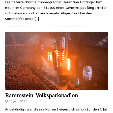
Die österreichische Choreographin Florentina Holzinger hat
mit ihrer Company den Status eines Geheimtipps längt hinter
sich gelassen und ist auch regelmäßiger Gast bei den
Sommerfestivals
[…]
Rammstein, Volksparkstadion
17. Juni 2022
Angekündigt war dieses Konzert eigentlich schon für den 1. Juli