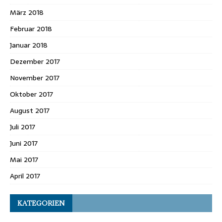
März 2018
Februar 2018
Januar 2018
Dezember 2017
November 2017
Oktober 2017
August 2017
Juli 2017
Juni 2017
Mai 2017
April 2017
KATEGORIEN