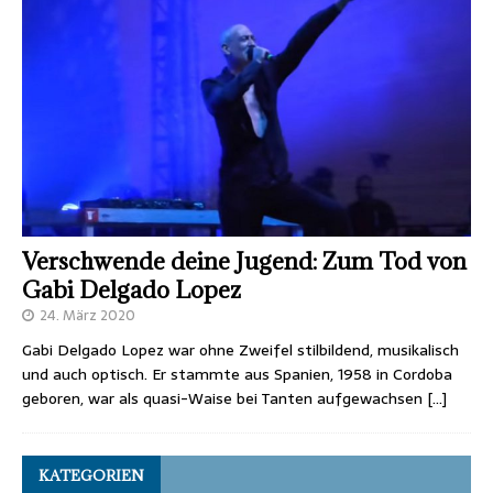
Verschwende deine Jugend: Zum Tod von
Gabi Delgado Lopez
24. März 2020
Gabi Delgado Lopez war ohne Zweifel stilbildend, musikalisch
und auch optisch. Er stammte aus Spanien, 1958 in Cordoba
geboren, war als quasi-Waise bei Tanten aufgewachsen
[…]
KATEGORIEN