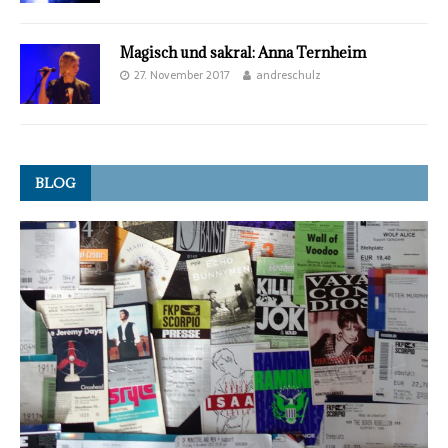
Magisch und sakral: Anna Ternheim
27. November 2017
andreschulz
BLOG