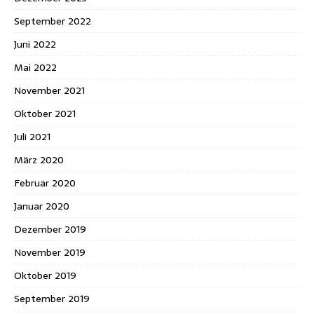
September 2022
Juni 2022
Mai 2022
November 2021
Oktober 2021
Juli 2021
März 2020
Februar 2020
Januar 2020
Dezember 2019
November 2019
Oktober 2019
September 2019