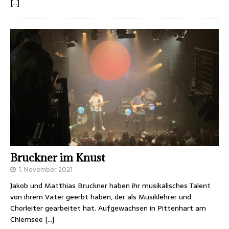
[…]
Bruckner im Knust
1. November 2021
Jakob und Matthias Bruckner haben ihr musikalisches Talent
von ihrem Vater geerbt haben, der als Musiklehrer und
Chorleiter gearbeitet hat. Aufgewachsen in Pittenhart am
Chiemsee
[…]